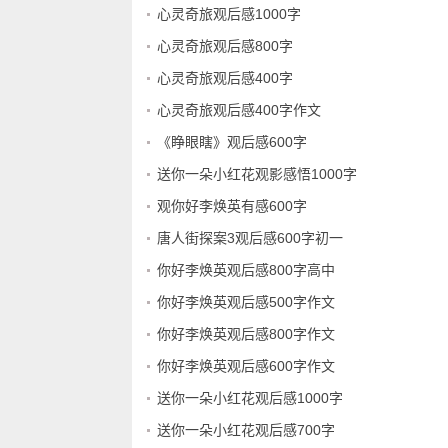
心灵奇旅观后感1000字
心灵奇旅观后感800字
心灵奇旅观后感400字
心灵奇旅观后感400字作文
《睁眼瞎》观后感600字
送你一朵小红花观影感悟1000字
观你好李焕英有感600字
唐人街探案3观后感600字初一
你好李焕英观后感800字高中
你好李焕英观后感500字作文
你好李焕英观后感800字作文
你好李焕英观后感600字作文
送你一朵小红花观后感1000字
送你一朵小红花观后感700字