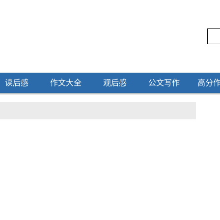
读后感
作文大全
观后感
公文写作
高分