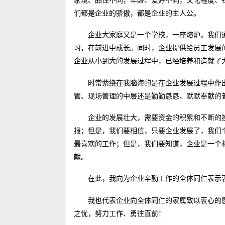
们都是企业的骄傲，都是企业的主人公。
企业大家庭又是一个学校，一座熔炉。我们
习，在前进中成长。同时，企业提供给员工发展
企业从小到大的发展过程中，已经培养和造就了
时常萦绕在我脑海的是在企业发展过程中作
管、现场管理的中层还是勤勤恳恳、默默奉献的
企业的发展壮大，需要资金的积累和不断的
报；但是，我们要相信，只要企业发展了，我们
最喜欢的工作；但是，我们要知道，企业是一个
献。
在此，我向为企业辛勤工作的全体同仁表示
我也代表企业向全体同仁的家属致以衷心的
之忧，努力工作、勇往直前！