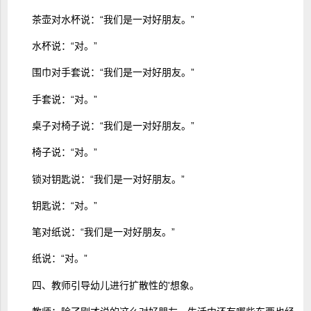
茶壶对水杯说：“我们是一对好朋友。”
水杯说：“对。”
围巾对手套说：“我们是一对好朋友。”
手套说：“对。”
桌子对椅子说：“我们是一对好朋友。”
椅子说：“对。”
锁对钥匙说：“我们是一对好朋友。”
钥匙说：“对。”
笔对纸说：“我们是一对好朋友。”
纸说：“对。”
四、教师引导幼儿进行扩散性的'想象。