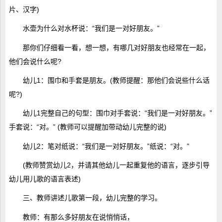
片、汉字)
水壶为什么对水杯说：“我们是一对好朋友。”
那你们仔细看一看，想一想，有哪几对好朋友也经常在一起，
他们会说什么呢?
幼儿1：围巾和手套是朋友。(教师提醒：那他们会说些什么话
呢?)
幼儿1完整自己的句型：围巾对手套说：“我们是一对好朋友。”
手套说：“对。” (教师可以提醒加带动幼儿完整的说)
幼儿2：笔对纸说：“我们是一对好朋友。”纸说：“对。”
(教师赞赏幼儿2，并请其他幼儿一起重复他的语言，逐步引导
幼儿用儿歌的语言表述)
三、教师讲述儿歌第一段，幼儿完整的学习。
教师：有那么多好朋友在说悄悄话，