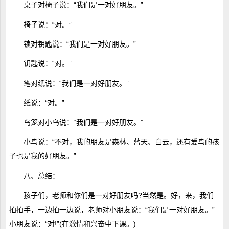
桌子对椅子说：“我们是一对好朋友。”
椅子说：“对。”
锁对钥匙说：“我们是一对好朋友。”
钥匙说：“对。”
笔对纸说：“我们是一对好朋友。”
纸说：“对。”
鸟笼对小鸟说：“我们是一对好朋友。”
小鸟说：“不对，我的朋友是森林、蓝天、白云，还有爱鸟的孩
子也是我的好朋友。”
八、总结：
孩子们，老师和你们是一对好朋友吗?当然是。好，来，我们
拍拍手，一边拍一边说，老师对小朋友说：“我们是一对好朋友。”
小朋友说：“对!”(在激情和兴奋中下课。)