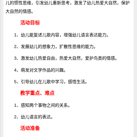
儿的惯性思维，引发幼儿重新思考，激发了幼儿热爱大自然，保护
大自然的情感。
活动目标
1、幼儿能复述儿歌内容，增强幼儿语言表达能力。
2、发展幼儿的想象力，扩散性思维的能力。
3、激发幼儿热爱自由，热爱大自然，爱护鸟类的情感。
4、萌发对文学作品的兴趣。
5、引导幼儿在儿歌中学习，感悟生活。
教学重点、难点
1、感知两个事物之间的关系。
2、幼儿语言的表达。
活动准备