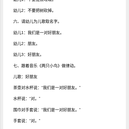
幼儿2：不要把树砍掉。
六、请幼儿为儿歌取名字。
幼儿1：我们是一对好朋友。
幼儿2：朋友。
幼儿3：好朋友。
七、跟着音乐《两只小鸟》做律动。
儿歌：好朋友
茶壶对水杯说：“我们是一对好朋友。”
水杯说：“对。”
围巾对手套说：“我们是一对好朋友。”
手套说：“对。”