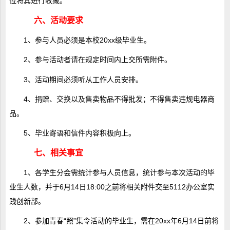
位将其进行收藏。
六、活动要求
1、参与人员必须是本校20xx级毕业生。
2、参与活动者请在规定时间内上交所需附件。
3、活动期间必须听从工作人员安排。
4、捐赠、交换以及售卖物品不得批发；不得售卖违规电器商
品。
5、毕业寄语和信件内容积极向上。
七、相关事宜
1、各学生分会需统计参与人员信息，统计参与本次活动的毕
业生人数，并于6月14日18:00之前将相关附件交至5112办公室实
践创新部。
2、参加青春“照”集令活动的毕业生，需在20xx年6月14日前将