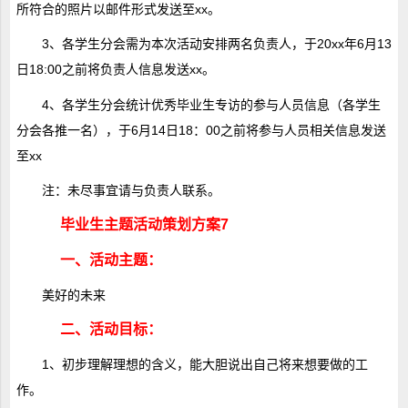
所符合的照片以邮件形式发送至xx。
3、各学生分会需为本次活动安排两名负责人，于20xx年6月13
日18:00之前将负责人信息发送xx。
4、各学生分会统计优秀毕业生专访的参与人员信息（各学生
分会各推一名），于6月14日18：00之前将参与人员相关信息发送
至xx
注：未尽事宜请与负责人联系。
毕业生主题活动策划方案7
一、活动主题：
美好的未来
二、活动目标：
1、初步理解理想的含义，能大胆说出自己将来想要做的工
作。