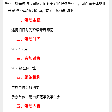
毕业生对母校的认同感，同时更好的服务毕业生，现面向全体毕业
生开展“毕业季”系列活动，有关事项通知如下：
一、活动主题
遇见旧日时光延续青春印记
二、活动时间
20xx年6月
三、参加对象
20xx级全体学生
四、组织机构
主办单位：校团委
承办单位：渭南师范学院学生会
五、活动内容