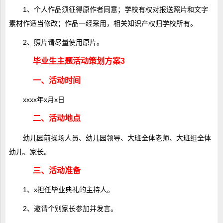
1、个人作品须征得原作者同意；学校有权对报送照片和文字
素材作适当修改；作品一经采用，相关知识产权归学校所有。
2、照片请尽量使用原片。
毕业生主题活动策划方案3
一、活动时间
xxxx年x月x日
二、活动地点
幼儿园前操场人员、幼儿园领导、大班全体老师、大班组全体
幼儿、家长。
三、活动准备
1、x担任毕业典礼的主持人。
2、邀请个别家长参加并发言。