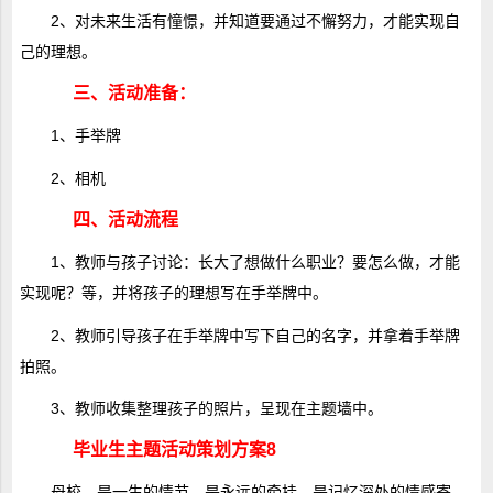
2、对未来生活有憧憬，并知道要通过不懈努力，才能实现自
己的理想。
三、活动准备：
1、手举牌
2、相机
四、活动流程
1、教师与孩子讨论：长大了想做什么职业？要怎么做，才能
实现呢？等，并将孩子的理想写在手举牌中。
2、教师引导孩子在手举牌中写下自己的名字，并拿着手举牌
拍照。
3、教师收集整理孩子的照片，呈现在主题墙中。
毕业生主题活动策划方案8
母校，是一生的情节，是永远的牵挂，是记忆深处的情感寄