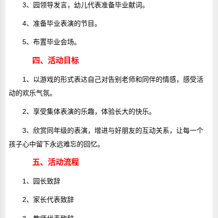
3、园领导发言，幼儿代表准备毕业献词。
4、准备毕业表演的节目。
5、布置毕业会场。
四、活动目标
1、以游戏的形式表达自己对告别老师和同伴的情感，感受活
动的欢乐气氛。
2、享受集体表演的乐趣，体验长大的快乐。
3、欣赏同年级的表演，增进与好朋友的互动关系，让每一个
孩子心中留下永远难忘的回忆。
五、活动流程
1、园长致辞
2、家长代表致辞