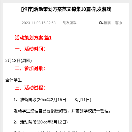
[推荐]活动策划方案范文锦集10篇-凯发游戏
2023-11-08 16:32:58
凯发游戏
搜索 | 客服
活动策划方案 篇1
一、活动时间：
3月12日(周四)
二、参加对象：
全体学生
三、活动过程：
1、准备阶段(20xx年2月15日――3月11日)
发动学生整理自己要捐送的钱，并带到学校统一管理。
2、活动阶段(20xx年3月12日)