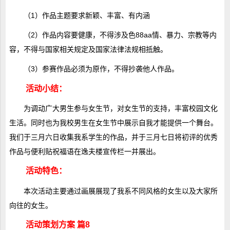
（1）作品主题要求新颖、丰富、有内涵
（2）作品内容要健康，不得涉及色88aa情、暴力、宗教等内
容，不得与国家相关规定及国家法律法规相抵触。
（3）参赛作品必须为原作，不得抄袭他人作品。
活动小结：
为调动广大男生参与女生节，对女生节的支持，丰富校园文化
生活。同时也为我校男生在女生节中展示自我才能提供一个舞台。
我们于三月六日收集我系学生的作品，并于三月七日将初评的优秀
作品与便利贴祝福语在逸夫楼宣传栏一并展出。
活动特色：
本次活动主要通过画展展现了我系不同风格的女生以及大家所
向往的女生。
活动策划方案 篇8