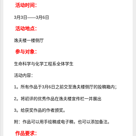
活动时间：
3月3日――3月6日
活动地点：
逸夫楼一楼侧厅
参与对象：
生命科学与化学工程系全体学生
活动内容：
1。所有作品于3月6日之前交至逸夫楼侧厅的投稿箱内；
2。将初评的优秀作品在逸夫楼宣传栏一并展出
3。给获奖作品的作者颁奖。
附：作品可以用手绘稿或电子稿，也可以添加备注。
作品要求：