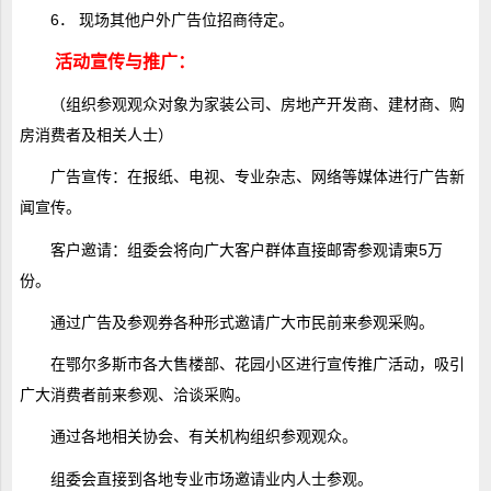
6． 现场其他户外广告位招商待定。
活动宣传与推广：
（组织参观观众对象为家装公司、房地产开发商、建材商、购
房消费者及相关人士）
广告宣传：在报纸、电视、专业杂志、网络等媒体进行广告新
闻宣传。
客户邀请：组委会将向广大客户群体直接邮寄参观请柬5万
份。
通过广告及参观券各种形式邀请广大市民前来参观采购。
在鄂尔多斯市各大售楼部、花园小区进行宣传推广活动，吸引
广大消费者前来参观、洽谈采购。
通过各地相关协会、有关机构组织参观观众。
组委会直接到各地专业市场邀请业内人士参观。