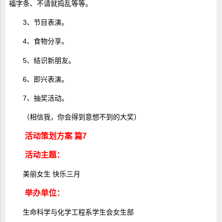
福字条、不请就捣乱等等。
3、节目表演。
4、食物分享。
5、结识新朋友。
6、即兴表演。
7、抽奖活动。
（相信我，你会得到意想不到的大奖）
活动策划方案 篇7
活动主题：
美丽女生 快乐三月
举办单位：
生命科学与化学工程系学生会女生部