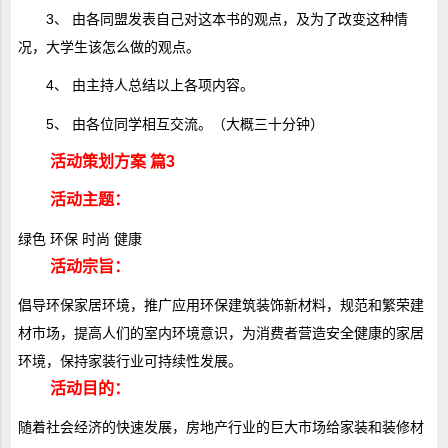
3、 由各同盟发表自己对这本书的观点，及为了改变这种情
况，大学生该怎么做的观点。
4、 由主持人总结以上各项内容。
5、 由各位同学相互交流。（大概三十分钟）
活动策划方案 篇3
活动主题：
绿色 环保 时尚 健康
活动宗旨：
倡导环保家居环境，推广应用环保建筑装饰新材料，规范和繁荣建
材市场，提高人们的室内环境意识，为消费者营造安全健康的家居
环境，保持家装行业可持续性发展。
活动目的：
随着社会经济的快速发展，房地产行业的巨大市场给家装和装修材