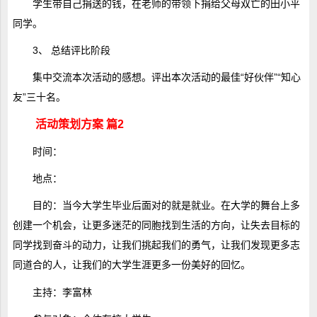
学生带自己捐送的钱，在老师的带领下捐给父母双亡的田小平
同学。
3、 总结评比阶段
集中交流本次活动的感想。评出本次活动的最佳“好伙伴”“知心
友”三十名。
活动策划方案 篇2
时间：
地点：
目的：当今大学生毕业后面对的就是就业。在大学的舞台上多
创建一个机会，让更多迷茫的同胞找到生活的方向，让失去目标的
同学找到奋斗的动力，让我们挑起我们的勇气，让我们发现更多志
同道合的人，让我们的大学生涯更多一份美好的回忆。
主持：李富林