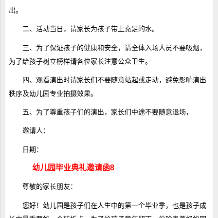
出。
二、活动当日，请家长为孩子带上充足的水。
三、为了保证孩子的健康和安全，请全体入场人员不要吸烟，
为了给孩子树立榜样请各位家长注意公众卫生。
四、观看演出时请家长们不要随意站起或走动，避免影响演出
秩序及幼儿园专业拍摄效果。
五、为了尊重孩子们的演出，家长们中途不要随意退场，
邀请人：
日期：
幼儿园毕业典礼邀请函8
尊敬的家长朋友：
您好！幼儿园是孩子们在人生中的第一个毕业季，也是孩子成