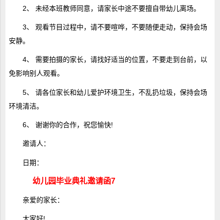
2、 未经本班教师同意，请家长中途不要擅自带幼儿离场。
3、 观看节目过程中，请不要喧哗，不要随便走动，保持会场
安静。
4、 需要拍摄的家长，请找好适当的位置，不要走到台前，以
免影响别人观看。
5、 请各位家长和幼儿爱护环境卫生，不乱扔垃圾，保持会场
环境清洁。
6、 谢谢你的合作，祝您愉快!
邀请人：
日期：
幼儿园毕业典礼邀请函7
亲爱的家长：
大家好!