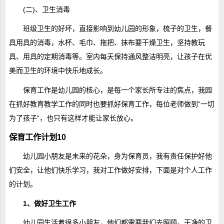
(二)、卫生消毒
班级卫生的好坏，直接影响到幼儿园的形象，梳子的卫生，餐
具用具的消毒，水杯、毛巾、拖把、抹布要干燥卫生，坚持教玩
具、用具的定期消毒等。室内每天保持通风整洁明亮，让孩子在优
美而卫生的环境中快乐地成长。
保育工作是幼儿园的核心，是每一个家长所专注的焦点，我园
在抓好教育教学工作的同时也要抓好保育工作，每位老师做到“一切
为了孩子“，也只有这样才能让家长放心。
保育工作计划10
幼儿园小朋友是未来的花朵，身为保育员，我有责任保护好他
们安全，让他们快乐学习，我对工作做好安排，下面是对个人工作
的计划。
1、做好卫生工作
幼儿园生活着很多小朋友，他们都需要我们去照顾。干净的卫