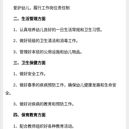
爱护幼儿，履行工作岗位责任制
二、生活管理方面
1、认真培养幼儿良好的一日生活常规和卫生习惯。
2、做好班级的卫生清洁和消毒工作。
3、管理好本班的公用设施和幼儿物品。
三、卫生保健方面
1、做好安全工作。
2、做好春季的疾病预防工作，确保幼儿健康发展和生命安
全。
3、做好对疾病的教育和预防工作。
四、保育教育方面
1、配合教师组织好各种教育活动。