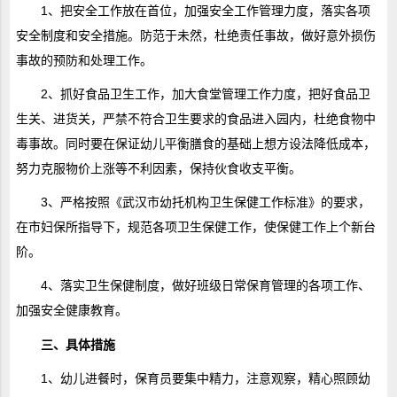
1、把安全工作放在首位，加强安全工作管理力度，落实各项
安全制度和安全措施。防范于未然，杜绝责任事故，做好意外损伤
事故的预防和处理工作。
2、抓好食品卫生工作，加大食堂管理工作力度，把好食品卫
生关、进货关，严禁不符合卫生要求的食品进入园内，杜绝食物中
毒事故。同时要在保证幼儿平衡膳食的基础上想方设法降低成本，
努力克服物价上涨等不利因素，保持伙食收支平衡。
3、严格按照《武汉市幼托机构卫生保健工作标准》的要求，
在市妇保所指导下，规范各项卫生保健工作，使保健工作上个新台
阶。
4、落实卫生保健制度，做好班级日常保育管理的各项工作、
加强安全健康教育。
三、具体措施
1、幼儿进餐时，保育员要集中精力，注意观察，精心照顾幼