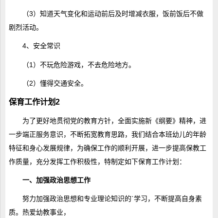
（3）知道天气变化和运动前后及时增减衣服，饭前饭后不做
剧烈活动。
4、安全常识
（1）不玩危险游戏，不去危险地方。
（2）懂得交通安全。
保育工作计划2
为了更好地贯彻党的教育方针，全面实施新《纲要》精神，进
一步端正服务意识，不断拓宽教育思路，我们结合本班幼儿的年龄
特征和身心发展规律，为确保工作的顺利开展，进一步提高保教工
作质量，充分发挥工作积极性，特制定如下保育工作计划：
一、加强政治思想工作
努力加强政治思想和专业理论知识的`学习，不断提高自身素
质。热爱幼教事业，