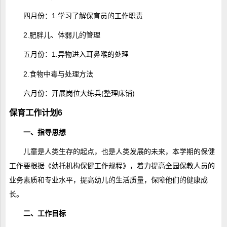
四月份：1.学习了解保育员的工作职责
2.肥胖儿、体弱儿的管理
五月份：1.异物进入耳鼻喉的处理
2.食物中毒与处理方法
六月份：开展岗位大练兵(整理床铺)
保育工作计划6
一、指导思想
儿童是人类生存的起点，也是人类发展的未来，本学期的保健
工作要根据《幼托机构保健工作规程》，着力提高全园保教人员的
业务素质和专业水平，提高幼儿的生活质量，保障他们的健康成
长。
二、工作目标