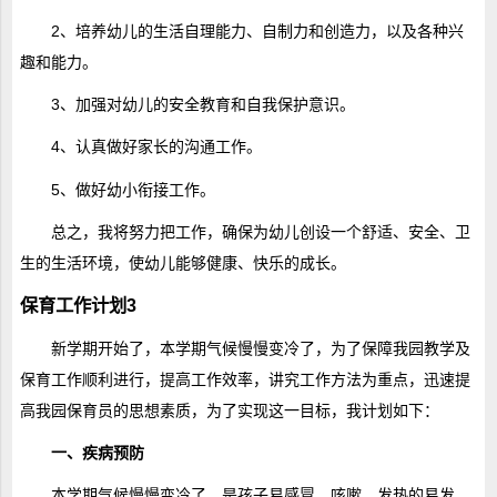
2、培养幼儿的生活自理能力、自制力和创造力，以及各种兴
趣和能力。
3、加强对幼儿的安全教育和自我保护意识。
4、认真做好家长的沟通工作。
5、做好幼小衔接工作。
总之，我将努力把工作，确保为幼儿创设一个舒适、安全、卫
生的生活环境，使幼儿能够健康、快乐的成长。
保育工作计划3
新学期开始了，本学期气候慢慢变冷了，为了保障我园教学及
保育工作顺利进行，提高工作效率，讲究工作方法为重点，迅速提
高我园保育员的思想素质，为了实现这一目标，我计划如下：
一、疾病预防
本学期气候慢慢变冷了，是孩子易感冒、咳嗽、发热的易发