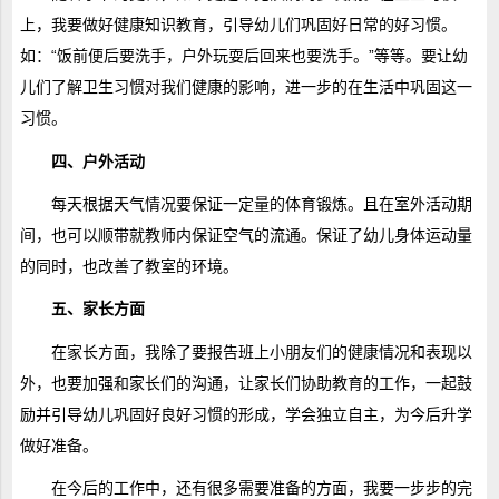
上，我要做好健康知识教育，引导幼儿们巩固好日常的好习惯。
如：“饭前便后要洗手，户外玩耍后回来也要洗手。”等等。要让幼
儿们了解卫生习惯对我们健康的影响，进一步的在生活中巩固这一
习惯。
四、户外活动
每天根据天气情况要保证一定量的体育锻炼。且在室外活动期
间，也可以顺带就教师内保证空气的流通。保证了幼儿身体运动量
的同时，也改善了教室的环境。
五、家长方面
在家长方面，我除了要报告班上小朋友们的健康情况和表现以
外，也要加强和家长们的沟通，让家长们协助教育的工作，一起鼓
励并引导幼儿巩固好良好习惯的形成，学会独立自主，为今后升学
做好准备。
在今后的工作中，还有很多需要准备的方面，我要一步步的完