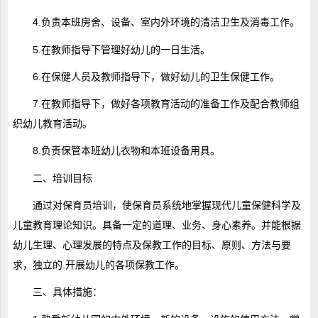
4.负责本班房舍、设备、室内外环境的清洁卫生及消毒工作。
5.在教师指导下管理好幼儿的一日生活。
6.在保健人员及教师指导下，做好幼儿的卫生保健工作。
7.在教师指导下，做好各项教育活动的准备工作及配合教师组
织幼儿教育活动。
8.负责保管本班幼儿衣物和本班设备用具。
二、培训目标
通过对保育员培训，使保育员系统地掌握现代儿童保健科学及
儿童教育理论知识。具备一定的道理、业务、身心素养。并能根据
幼儿生理、心理发展的特点及保教工作的目标、原则、方法与要
求，独立的.开展幼儿的各项保教工作。
三、具体措施：