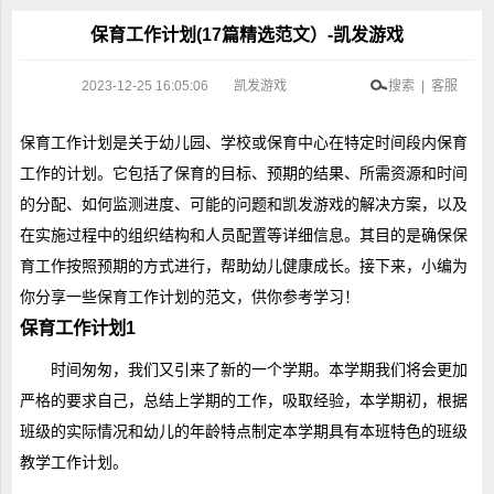
保育工作计划(17篇精选范文）-凯发游戏
2023-12-25 16:05:06
凯发游戏
搜索 | 客服
保育工作计划是关于幼儿园、学校或保育中心在特定时间段内保育
工作的计划。它包括了保育的目标、预期的结果、所需资源和时间
的分配、如何监测进度、可能的问题和凯发游戏的解决方案，以及
在实施过程中的组织结构和人员配置等详细信息。其目的是确保保
育工作按照预期的方式进行，帮助幼儿健康成长。接下来，小编为
你分享一些保育工作计划的范文，供你参考学习！
保育工作计划1
时间匆匆，我们又引来了新的一个学期。本学期我们将会更加
严格的要求自己，总结上学期的工作，吸取经验，本学期初，根据
班级的实际情况和幼儿的年龄特点制定本学期具有本班特色的班级
教学工作计划。