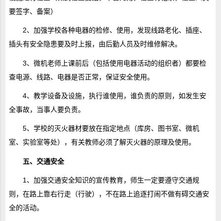
要签字、备案）
2、加强学校各种电器的检修、使用，发现线路老化、插座、
插头有安全隐患要及时上报，由后勤人员及时维修解决。
3、微机老师上课前后（包括使用电器活动的组织者）都要检
查电源、线路、电器是否正常，保证安全使用。
4、教学设备及设施，执行谁使用，谁负责的原则，如发生安
全事故，当事人要负责。
5、学校的灭火器材要放在指定地点（库房、图书室、微机
室、实验室等处），有关教师必须了解灭火器的原理及使用。
五、交通安全
1、加强交通安全知识的宣传教育，师生一定要遵守交通规
则，在路上靠右行走（行驶），不在路上追逐打闹不做有碍交通安
全的活动。