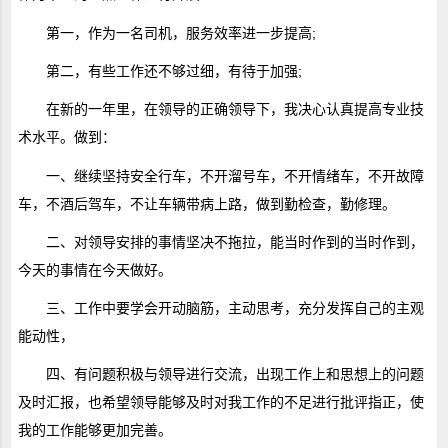
第一，作为一名司机，服务效率进一步提高;
第二，有些工作还不够过细，有待于加强;
在新的一年里，在领导的正确领导下，我决心认真提高专业技
术水平。做到：
一、继续坚持安全行车，不开溜号车，不开情绪车，不开故障
车，不酒后驾车，不让车辆带病上路，做到勤检查，勤修理。
二、对领导安排的事情坚决不拖拉，能当时作到的当时作到，
今天的事情在今天做好。
三、工作中要学会开动脑筋，主动思考，充分发挥自己的主观
能动性，
四、有问题积极与领导进行交流，出现工作上和思想上的问题
及时汇报，也希望领导能够及时对我工作的不足进行批评指正，使
我的工作能够更加完善。