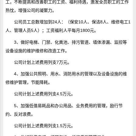
工，不断提高和改善职工的工资、福利待遇，激发全员职工的工作
热忱，增强公司的凝聚力。
公司员工总数增加到24人：（保安10人、保洁8人、维修电工1
人、管理人员5人）；工资福利人平每月1800元。
3、做好电梯、门禁、化粪池、排污管道、墙体渗漏、监控等
设备设施的维护维修和改造工作。
公司计划上述费用列支7万元。
4、加强公共照明、用水、消防用水的管理以及设备设施的维
修维护管理，节能降耗。
公司计划上述费用列支4.5万元。
5、加强低值易耗品和办公用品、业务费用的管理，励行节
约、反对浪费。
公司计划上述费用列支1.5万元。