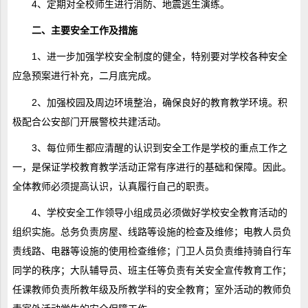
4、定期对全校师生进行消防、地震逃生演练。
二、主要安全工作及措施
1、进一步加强学校安全制度的健全，特别要对学校各种安全
应急预案进行补充，二月底完成。
2、加强校园及周边环境整治，确保良好的教育教学环境。积
极配合公安部门开展警校共建活动。
3、每位师生都应清醒的认识到安全工作是学校的重点工作之
一，是保证学校教育教学活动正常有序进行的基础和保障。因此。
全体教师必须提高认识，认真履行自己的职责。
4、学校安全工作领导小组成员必须做好学校安全教育活动的
组织实施。总务负责房屋、线路等设施的检查及维修；电教人员负
责线路、电器等设施的使用检查维修；门卫人员负责维持骑自行车
同学的秩序；大队辅导员、班主任等负责有关安全宣传教育工作；
任课教师负责所教年级及所教学科的安全教育；室外活动的教师负