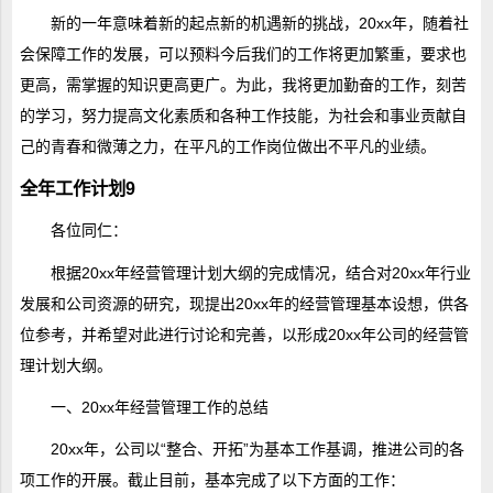
新的一年意味着新的起点新的机遇新的挑战，20xx年，随着社
会保障工作的发展，可以预料今后我们的工作将更加繁重，要求也
更高，需掌握的知识更高更广。为此，我将更加勤奋的工作，刻苦
的学习，努力提高文化素质和各种工作技能，为社会和事业贡献自
己的青春和微薄之力，在平凡的工作岗位做出不平凡的业绩。
全年工作计划9
各位同仁：
根据20xx年经营管理计划大纲的完成情况，结合对20xx年行业
发展和公司资源的研究，现提出20xx年的经营管理基本设想，供各
位参考，并希望对此进行讨论和完善，以形成20xx年公司的经营管
理计划大纲。
一、20xx年经营管理工作的总结
20xx年，公司以“整合、开拓”为基本工作基调，推进公司的各
项工作的开展。截止目前，基本完成了以下方面的工作：