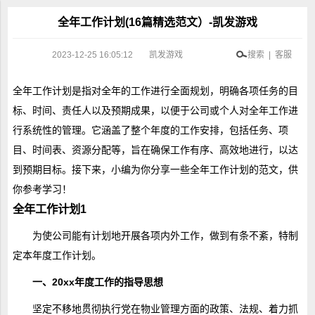
全年工作计划(16篇精选范文）-凯发游戏
2023-12-25 16:05:12
凯发游戏
搜索 | 客服
全年工作计划是指对全年的工作进行全面规划，明确各项任务的目
标、时间、责任人以及预期成果，以便于公司或个人对全年工作进
行系统性的管理。它涵盖了整个年度的工作安排，包括任务、项
目、时间表、资源分配等，旨在确保工作有序、高效地进行，以达
到预期目标。接下来，小编为你分享一些全年工作计划的范文，供
你参考学习！
全年工作计划1
为使公司能有计划地开展各项内外工作，做到有条不紊，特制
定本年度工作计划。
一、20xx年度工作的指导思想
坚定不移地贯彻执行党在物业管理方面的政策、法规、着力抓