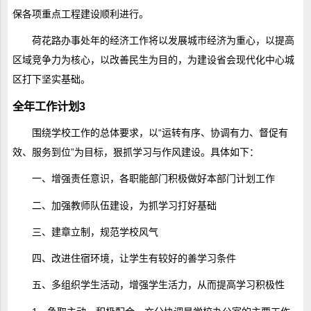
保各项重点工程建设顺利进行。
荷花路办事处年的经济工作将以发展城市经济为重心，以提高
区域竞争力为核心，以改善民生为目的，为建设省会现代化中心城
区打下坚实基础。
全年工作计划3
围绕学校工作的总体要求，以“运转有序、协调有力、督促有
效、服务到位”为目标，狠抓学习与作风建设。具体如下：
一、增强责任意识，各职能部门积极做好本部门计划工作
二、加强教师队伍建设，为抓学习打好基础
三、建章立制，规范学校风气
四、改进住宿环境，让学生有较好的善学习条件
五、多组织学生活动，增强学生活力，从而提高学习积极性