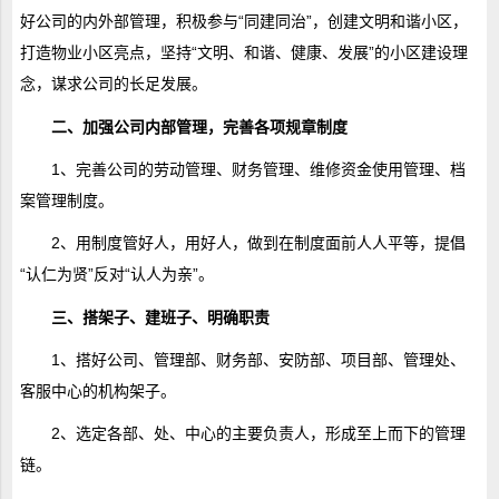
好公司的内外部管理，积极参与“同建同治”，创建文明和谐小区，
打造物业小区亮点，坚持“文明、和谐、健康、发展”的小区建设理
念，谋求公司的长足发展。
二、加强公司内部管理，完善各项规章制度
1、完善公司的劳动管理、财务管理、维修资金使用管理、档
案管理制度。
2、用制度管好人，用好人，做到在制度面前人人平等，提倡
“认仁为贤”反对“认人为亲”。
三、搭架子、建班子、明确职责
1、搭好公司、管理部、财务部、安防部、项目部、管理处、
客服中心的机构架子。
2、选定各部、处、中心的主要负责人，形成至上而下的管理
链。