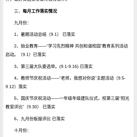
三、
每月工作落实情况
九月份：
1、暑期活动总结（9.1） 已落实
2、始业教育——“学习先烈精神 共创和谐校园”教育系列活动
启动。（9.1）已落实
3、第三届大队委选举。(9.1-9.16) 已落实
4、教师节庆祝活动——“老师，我想对你说”主题活动（9.5-
9.12）落实
5、国庆节庆祝活动——一年级年级建队仪式，校第三届“阳光
教室评比”（9.30） 已落实
6、九月份板报评比 已落实
十月份：