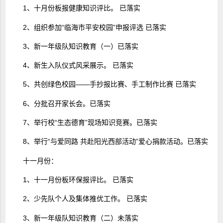
1、十月份板报健康知识评比。 已落实
2、组织参加“临海市平安校园”申报评选 已落实
3、新一年级队知识教育（一）已落实
4、新生入队仪式风采展示。 已落实
5、共创绿色校园——手抄报比赛、手工制作比赛 已落实
6、分批召开家长会。已落实
7、举行校“生态德育”现场知识竞赛。已落实
8、举行“与爱同路 共赴阳光西部活动”爱心捐款活动。已落实
十一月份：
1、十一月份板环保报评比。 已落实
2、少先队个人及集体推优工作。 已落实
3、新一年级队知识教育（二）未落实