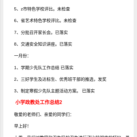
5、z市特色学校评比。未检查
6、省艺术特色学校评比。未检查
7、分批召开家长会。已落实
8、交通安全知识讲座。已落实
一月份：
1、学期少先队工作总结 已落实
2、三好学生及达标生、优秀班干部的推选，发奖
3、制定寒假少先队主题活动方案。 已落实
小学政教处工作总结2
敬爱的老师们、亲爱的同学们：
早上好！