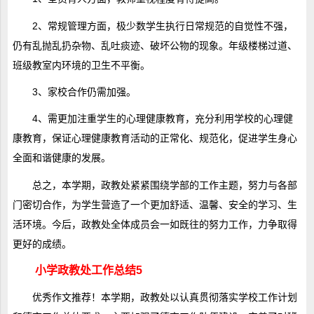
2、常规管理方面，极少数学生执行日常规范的自觉性不强，
仍有乱抛乱扔杂物、乱吐痰迹、破坏公物的现象。年级楼梯过道、
班级教室内环境的卫生不平衡。
3、家校合作仍需加强。
4、需更加注重学生的心理健康教育，充分利用学校的心理健
康教育，保证心理健康教育活动的正常化、规范化，促进学生身心
全面和谐健康的发展。
总之，本学期，政教处紧紧围绕学部的工作主题，努力与各部
门密切合作，为学生营造了一个更加舒适、温馨、安全的学习、生
活环境。今后，政教处全体成员会一如既往的努力工作，力争取得
更好的成绩。
小学政教处工作总结5
优秀作文
推荐！本学期，政教处以认真贯彻落实学校工作计划