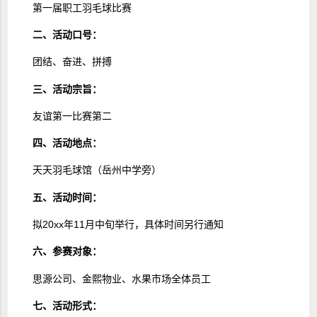
第一届职工羽毛球比赛
二、活动口号：
团结、奋进、拼搏
三、活动宗旨：
友谊第一比赛第二
四、活动地点：
天天羽毛球馆（岳州中学旁）
五、活动时间：
拟20xx年11月中旬举行，具体时间另行通知
六、参赛对象：
思源公司、金熙物业、水果市场全体员工
七、活动形式：