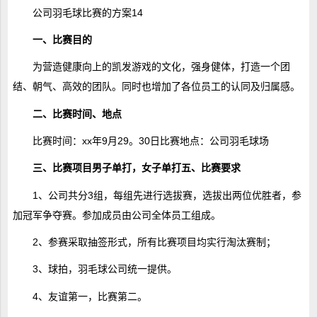
公司羽毛球比赛的方案14
一、比赛目的
为营造健康向上的凯发游戏的文化，强身健体，打造一个团
结、朝气、高效的团队。同时也增加了各位员工的认同及归属感。
二、比赛时间、地点
比赛时间：xx年9月29。30日比赛地点：公司羽毛球场
三、比赛项目男子单打，女子单打五、比赛要求
1、公司共分3组，每组先进行选拔赛，选拔出两位优胜者，参
加冠军争夺赛。参加成员由公司全体员工组成。
2、参赛采取抽签形式，所有比赛项目均实行淘汰赛制；
3、球拍，羽毛球公司统一提供。
4、友谊第一，比赛第二。