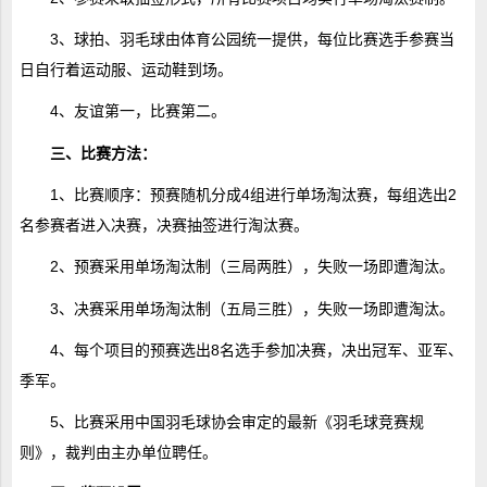
3、球拍、羽毛球由体育公园统一提供，每位比赛选手参赛当
日自行着运动服、运动鞋到场。
4、友谊第一，比赛第二。
三、比赛方法：
1、比赛顺序：预赛随机分成4组进行单场淘汰赛，每组选出2
名参赛者进入决赛，决赛抽签进行淘汰赛。
2、预赛采用单场淘汰制（三局两胜），失败一场即遭淘汰。
3、决赛采用单场淘汰制（五局三胜），失败一场即遭淘汰。
4、每个项目的预赛选出8名选手参加决赛，决出冠军、亚军、
季军。
5、比赛采用中国羽毛球协会审定的最新《羽毛球竞赛规
则》，裁判由主办单位聘任。