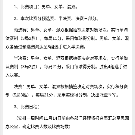
1、比赛项目：男单、女单、混双。
2、本次比赛分预选赛、半决赛、决赛三部分。
预选赛：男单、女单、混双根据抽签决定对赛场次，实行单淘
汰赛制（3局2胜），每局11分，采用每球得分制。男单、女单、混
双各通过预选赛淘汰至8组选手进入半决赛。
半决赛：男单、女单、混双根据抽签决定对赛场次，实行单淘
汰赛制（3局2胜），每局21分，采用每球得分制。胜出4组选手进
入决赛。
决赛：男单、女单、混双根据抽签决定对赛场次，实行积分赛
制（5局3胜），每局21分，采用每球得分制。决出冠亚季军。
3、比赛日程：
（安排一周时间11月14日前由各部门经理将报名表汇总至思源
办公室，确定比赛人数及比赛场数）