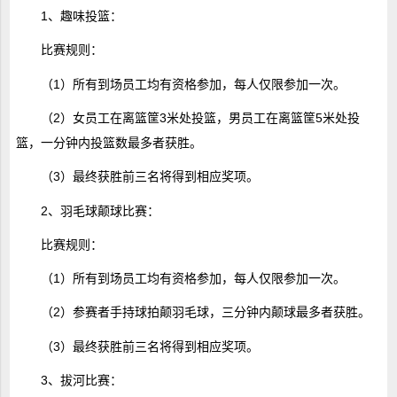
1、趣味投篮：
比赛规则：
（1）所有到场员工均有资格参加，每人仅限参加一次。
（2）女员工在离篮筐3米处投篮，男员工在离篮筐5米处投
篮，一分钟内投篮数最多者获胜。
（3）最终获胜前三名将得到相应奖项。
2、羽毛球颠球比赛：
比赛规则：
（1）所有到场员工均有资格参加，每人仅限参加一次。
（2）参赛者手持球拍颠羽毛球，三分钟内颠球最多者获胜。
（3）最终获胜前三名将得到相应奖项。
3、拔河比赛：