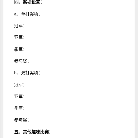
四、奖项设置：
a、单打奖项：
冠军：
亚军：
季军：
参与奖：
b、双打奖项：
冠军：
亚军：
季军：
参与奖：
五、其他趣味比赛：