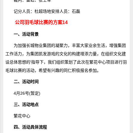
记分人员：杜超场地安排人员：石磊
公司羽毛球比赛的方案14
一、活动背景
为加强长城物业集团的凝聚力，丰富大家业余生活，增强集团
工作活力，为集团凯发游戏的文化的构建增添力量，在组织文化建
设总体思想的'指导下，我们组织策划了此次在繁花中心项目进行羽
毛球比赛的活动，希望有兴趣的同仁积极报名参加。
二、活动时间
4月26号(暂定)
三、活动地点
繁花中心
四、活动具体流程