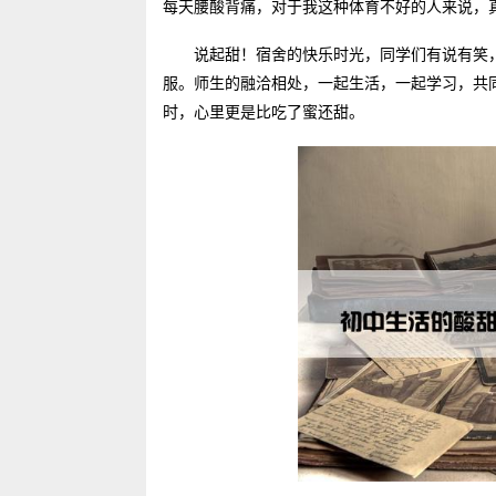
每天腰酸背痛，对于我这种体育不好的人来说，
说起甜！宿舍的快乐时光，同学们有说有笑
服。师生的融洽相处，一起生活，一起学习，共
时，心里更是比吃了蜜还甜。