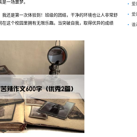
真是一场噩梦。
爱
爱
，我还是第一次体验到！班级的团结，干净的环境也让人非常舒
同在这个校园里拥有无限乐趣。当突破自我，取得优异的成绩
谁