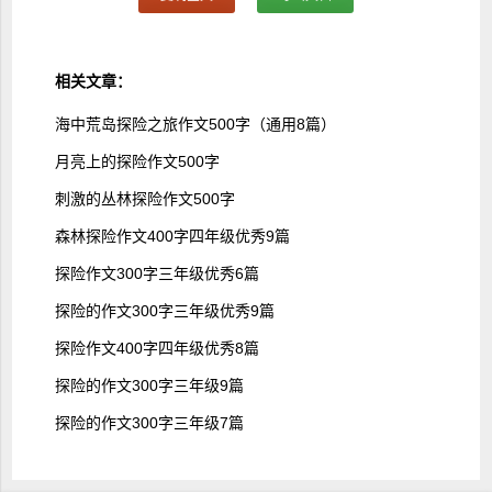
相关文章：
海中荒岛探险之旅作文500字（通用8篇）
月亮上的探险作文500字
刺激的丛林探险作文500字
森林探险作文400字四年级优秀9篇
探险作文300字三年级优秀6篇
探险的作文300字三年级优秀9篇
探险作文400字四年级优秀8篇
探险的作文300字三年级9篇
探险的作文300字三年级7篇