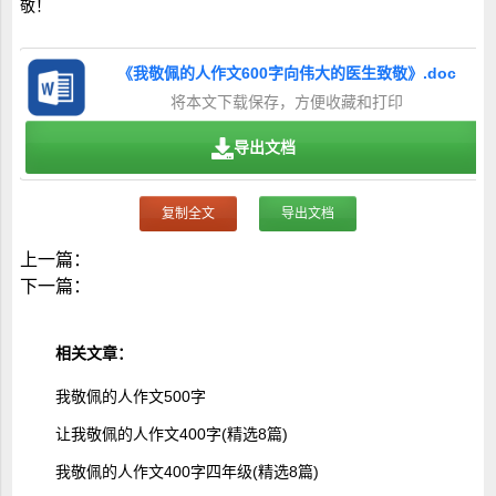
敬！
《我敬佩的人作文600字向伟大的医生致敬》.doc
将本文下载保存，方便收藏和打印
导出文档
复制全文
导出文档
上一篇：
下一篇：
相关文章：
我敬佩的人作文500字
让我敬佩的人作文400字(精选8篇)
我敬佩的人作文400字四年级(精选8篇)