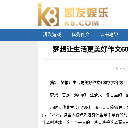
凯发游戏
优秀作文
读书笔记
梦想让生活更美好作文60
2023-06
篇1、梦想让生活更美好作文600字六年级
梦想，它是干渴中的一汪清泉，冬日里的一
小时候我看古装电视剧，那一支支箭插进身
妈：“妈妈，这些人被箭刺进身体里是不是真的死
什么叫演戏，这并不是真的，演员演得这么逼真