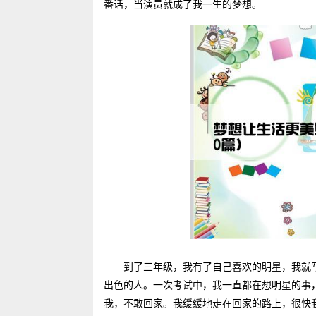
番话，当演员就成了我一生的梦想。
到了三年级，我有了自己喜欢的明星，我就
出色的人。一次考试中，我一直都在想明星的事
我，不敢回家。我缓缓地走在回家的路上，很快我