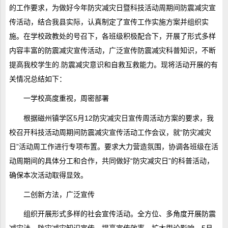
的工作要求，为做好今年防灾减灾日暨科技活动周期间防震减灾宣
传活动，结合我县实际，认真制定了宣传工作实施方案并组织实
施。在学校政教处的号召下，各班级积极配合下，开展了形式多样
内容丰富的防震减灾宣传活动，广泛宣传防震减灾科普知识，不断
提高我校学生的.防震减灾意识和自救互救能力。现将活动开展的有
关情况总结如下：
一学校高度重视，周密部署
根据磁州镇学区5月12防灾减灾日宣传周活动方案的要求，我
校召开科技活动周期间防震减灾宣传活动工作会议，就“防灾减灾
日”活动周工作进行专项布置。要求大力营造氛围，协调各班级在活
动周期间的具体分工和合作，共同做好“防灾减灾日”的科普活动，
确保本次活动取得显效。
二创新方法，广泛宣传
组织开展形式多样的社会宣传活动。全方位、多角度开展防震