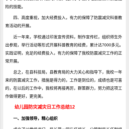
险的技能。
四、高度重视，加大经费投入，有力的保障了防震减灾科普教
育活动的开展。
近一年来，学校通过印发宣传资料，制作宣传栏，组织师生外
出参观，举行活动等形式开展科普教育的经费，累计达7000多元。
实践证明，充足的经费投入，有力的保障了我校防震减灾工作的正
常开展。
总之，在县科技局，县教育局的大力关心和指导下，我校一年
来的防震减灾工作，措施是得力的，工作是到位的，成绩也是可喜
的，在以后的工作中，我校将再接再厉，群策群力，努力把这项工
作做得更好，更完美。
幼儿园防灾减灾日工作总结12
一、加强领导，精心组织