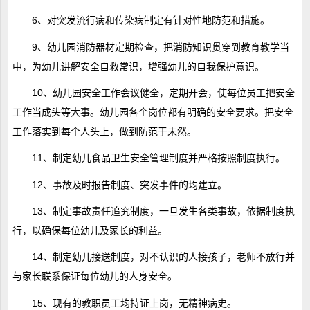
6、对突发流行病和传染病制定有针对性地防范和措施。
9、幼儿园消防器材定期检查，把消防知识贯穿到教育教学当
中，为幼儿讲解安全自救常识，增强幼儿的自我保护意识。
10、幼儿园安全工作会议健全，定期开会，使每位员工把安全
工作当成头等大事。幼儿园各个岗位都有明确的安全要求。把安全
工作落实到每个人头上，做到防范于未然。
11、制定幼儿食品卫生安全管理制度并严格按照制度执行。
12、事故及时报告制度、突发事件的均建立。
13、制定事故责任追究制度，一旦发生各类事故，依据制度执
行，以确保每位幼儿及家长的利益。
14、制定幼儿接送制度，对不认识的人接孩子，老师不放行并
与家长联系保证每位幼儿的人身安全。
15、现有的教职员工均持证上岗，无精神病史。