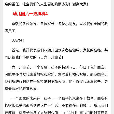
朵的重任，让宝贝们的人生更加绚丽多彩！谢谢大家！
幼儿园六一致辞稿4
尊敬的各位领导、各位家长、各位小朋友，以及我们全园的教
职员工：
大家好！
首先，我谨代表我们xx幼儿园欢迎各位领导、家长的莅临，共
同庆祝我们小朋友的节日六一儿童节！
六一儿童节，一个专属于孩子的特别节日，节日于我们而言，
可能更多时候代表着放松和欢乐，意味着礼物和祝福，而我想今天
我们所进行的这样一场特殊的专场表演，他不仅仅代表着这些，更
有最深层的教育含义。
一个国家的未来在于孩子，一个孩子的未来在于教育。而所有
的家长似乎也都听到过这样一句话：不要输在起跑线上。所以我们
在教育上对孩子倾注了太多的心血，而当我们回首我们的教育成果