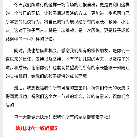
今天我们所进行的这样一场专场的汇报演出，更是要利用这样
的一个节日的契机，让孩子通过表演的方式，更加进一步巩固自己
所掌握的礼仪行为，将自己的行为展现给所有的家长、教师、小朋
友。这对于孩子而言，将是一次挑战，是一次历练，更是孩子成长
路途中的一种别样的记忆。
同时，我也想借此机会，感谢我们所有的家长朋友，是你们一
直以来的信任、支持以及坚持，才有了幼儿园的今天，以及孩子的
进步和成长。谢谢你们！也殷切希望我们所有的家长能够一如既让
的支持我们，给我们的孩子提供的成长环境。
最后，我想祝福我们所有可爱的宝宝们，祝你们今天的表演取
得圆满成功，祝你们这个六一节过的难忘，过的有意义，祝你们今
后的
每一天都健康快乐！祝我们所有的家庭都和谐幸福！
幼儿园六一致辞稿5