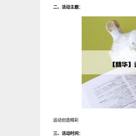
二、活动主题：
运动创造精彩
三、活动时间：