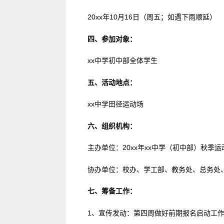
20xx年10月16日（周五；如遇下雨顺延）
四、参加对象：
xx中学初中部全体学生
五、活动地点：
xx中学田径运动场
六、组织机构：
主办单位：20xx年xx中学（初中部）秋季
协办单位：校办、学工部、教务处、总务处
七、筹备工作：
1、宣传发动：第四周做好前期报名启动工