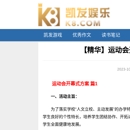
凯发游戏
优秀作文
读书笔记
【精华】运动会
2023-10
运动会开幕式方案 篇1
一、活动主旨：
为了落实学校“人文立校、主动发展”的办学
学生良好的个性特长，培养学生团结协作、开拓
学生全面健康地发展。