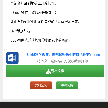
2.请幼儿坐到地板上开始操作。
（幼儿操作，教师从旁指导。）
3.山羊伯伯将小朋友们完成的拼贴画展示出来。
五.活动结束。
走小路回去并请其他的小朋友来看画展。
《小班科学教案：图形碰碰乐小班科学教案》.doc
将本文下载保存，方便收藏和打印
导出文档
复制全文
导出文档