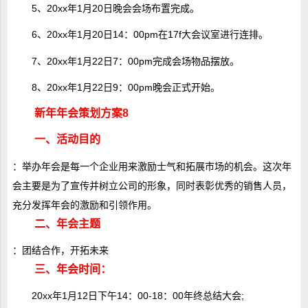
5、20xx年1月20日晚会会场布置完成。
6、20xx年1月20日14：00pm在17f大会议室进行连排。
7、20xx年1月22日7：00pm完成会场物品摆放。
8、20xx年1月22日9：00pm晚会正式开始。
新年年会策划方案8
一、活动目的
：举办年会是每一个企业用来激励士气和拓展市场的机会。这次年
会主要是为了宣传并树立公司的形象，同时表彰优秀的销售人员，
充分发挥年会的激励和引领作用。
二、年会主题
：团结合作，开拓未来
三、年会时间：
20xx年1月12日下午14：00-18：00年终总结大会;