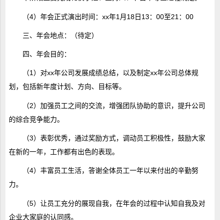
（4）年会正式演出时间：xx年1月18日13：00至21：00
三、年会地点：（待定）
四、年会目的：
（1）对xx年公司发展成绩总结，以及制定xx年公司总体规
划，包括新年度计划、方向、目标等。
（2）加强员工之间的交流，增强团队协助的意识，提升公司
的综合竞争能力。
（3）表彰优秀，通过奖励方式，调动员工积极性，鼓励大家
在新的一年，工作都有出色的表现。
（4）丰富员工生活，答谢全体员工一年以来付出的辛勤努
力。
（5）让员工充分的展现自我，在年会的过程中认知自我及对
企业大家庭的认同感。