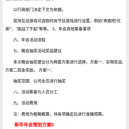
以行政部门决定下文为依据。
现场互动游戏可选取时尚节目游戏进行设置，例如“奔跑吧!兄
弟!”、“挑战了不起”等等。 3、年会其他筹备事项
六、年会活动流程
七、晚会抽奖活动奖品建议
本次晚会抽奖建议分为两套方案进行选择，方案一：实物奖品;
方案二现金奖励。 方案一：
抽奖范围：公司全员进行抽奖
八、活动筹备与人员分工
九、活动费用
注：费用为粗略概算，待各项确定后进行准确预算。
新年年会策划方案5