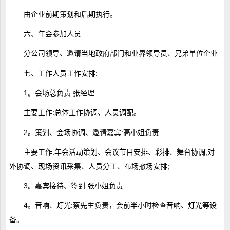
由企业前期策划和后期执行。
六、年会参加人员:
分公司领导、邀请当地政府部门和业界领导员、兄弟单位企业
七、工作人员工作安排:
1。会场总负责:张经理
主要工作:总体工作协调、人员调配。
2。策划、会场协调、邀请嘉宾:高小姐负责
主要工作:年会活动策划、会议节目安排、彩排、舞台协调;对
外协调、现场资讯采集、人员分工、布场撤场安排;
3。嘉宾接待、签到:张小姐负责
4。音响、灯光:蔡先生负责，会前半小时检查音响、灯光等设
备。