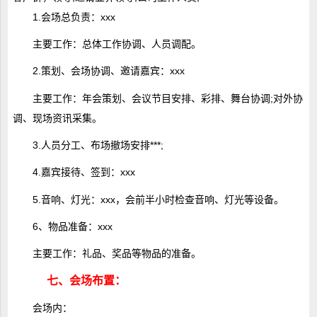
1.会场总负责：xxx
主要工作：总体工作协调、人员调配。
2.策划、会场协调、邀请嘉宾：xxx
主要工作：年会策划、会议节目安排、彩排、舞台协调;对外协
调、现场资讯采集。
3.人员分工、布场撤场安排***;
4.嘉宾接待、签到：xxx
5.音响、灯光：xxx，会前半小时检查音响、灯光等设备。
6、物品准备：xxx
主要工作：礼品、奖品等物品的准备。
七、会场布置：
会场内：