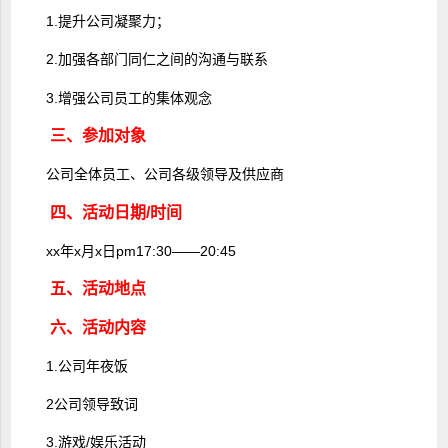
1.提升公司凝聚力；
2.加强各部门同仁之间的沟通与联系
3.增强公司员工的集体观念
三、参加对象
公司全体员工、公司各级领导及供应商
四、活动日期/时间
xx年x月x日pm17:30――20:45
五、活动地点
六、活动内容
1.公司年夜饭
2公司领导致词
3.游戏/娱乐活动