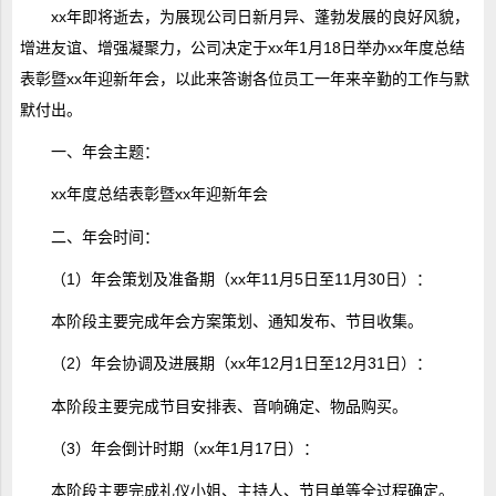
xx年即将逝去，为展现公司日新月异、蓬勃发展的良好风貌，
增进友谊、增强凝聚力，公司决定于xx年1月18日举办xx年度总结
表彰暨xx年迎新年会，以此来答谢各位员工一年来辛勤的工作与默
默付出。
一、年会主题：
xx年度总结表彰暨xx年迎新年会
二、年会时间：
（1）年会策划及准备期（xx年11月5日至11月30日）：
本阶段主要完成年会方案策划、通知发布、节目收集。
（2）年会协调及进展期（xx年12月1日至12月31日）：
本阶段主要完成节目安排表、音响确定、物品购买。
（3）年会倒计时期（xx年1月17日）：
本阶段主要完成礼仪小姐、主持人、节目单等全过程确定。