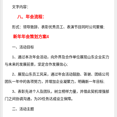
文字内容：
八、年会流程：
形式：领导致辞、表彰优秀员工、表演节目同时公司聚餐;
新年年会策划方案4
一、活动目标
1、通过本次年会活动，向外界及合作单位展现山东企业实力
与未来的发展前景，坚定合作发展信心;
2、展现山东员工风采，通过年会活动鼓励、答谢、团结公司
团队一年中的各项努力，并增加企业凝聚力，明确新一年目标;
3、表彰先进个人及团队，树立榜样力量，并借此契机增强部
门之间协调沟通，为20任务达成设立保障。
二、活动主题