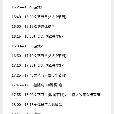
15:25―15:40游戏1
15:40―16:00文艺节目(2-3个节目)
16:00―16:15欢送退休员工
16:15―16:30抽奖2，抽2等奖5名
16:30―16:50游戏2
16:50―17:10文艺节目(2-3个节目)
17:10―17:25抽奖3，抽1等奖3名
17:25―17:45文艺节目(2-3个节目)
17:45―17:55抽奖4，特等奖1名
17:55―18:00文艺节目(收尾节目)，主持人致年会结束辞
18:00―18:15全体员工合影留念