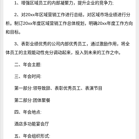
1、增强区域员工的内部凝聚力，提升企业的竞争力;
2、对20xx年区域营销工作进行总结，对区域市场业绩进行分
析。制订20xx年度区域营销工作总体规划，明确20xx年度工作方向
和目标。
3、表彰业绩优秀的公司内部优秀员工，通过激励作用，将全
体员工的主观能动性充分调动起来，投入到未来的工作之中。
二、年会主题:
三、年会时间:
第一部分:领导致辞、表彰优秀员工、表演节目
第二部分:团体聚餐
四、年会地点:
酒店多功能宴会厅
五、年会组织形式: