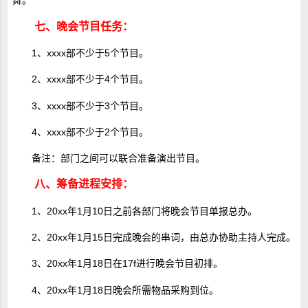
舞。
七、晚会节目任务：
1、xxxx部不少于5个节目。
2、xxxx部不少于4个节目。
3、xxxx部不少于3个节目。
4、xxxx部不少于2个节目。
备注：部门之间可以联合准备演出节目。
八、筹备进程安排：
1、20xx年1月10日之前各部门将晚会节目单报总办。
2、20xx年1月15日完成晚会的串词，由总办协助主持人完成。
3、20xx年1月18日在17f进行晚会节目初排。
4、20xx年1月18日晚会所需物品采购到位。