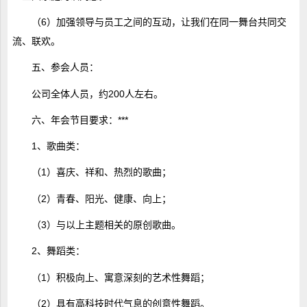
（6）加强领导与员工之间的互动，让我们在同一舞台共同交
流、联欢。
五、参会人员：
公司全体人员，约200人左右。
六、年会节目要求：***
1、歌曲类：
（1）喜庆、祥和、热烈的歌曲；
（2）青春、阳光、健康、向上；
（3）与以上主题相关的原创歌曲。
2、舞蹈类：
（1）积极向上、寓意深刻的艺术性舞蹈；
（2）具有高科技时代气息的创意性舞蹈。