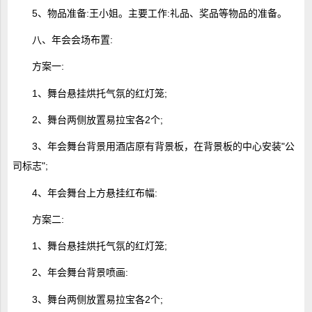
5、物品准备:王小姐。主要工作:礼品、奖品等物品的准备。
八、年会会场布置:
方案一:
1、舞台悬挂烘托气氛的红灯笼;
2、舞台两侧放置易拉宝各2个;
3、年会舞台背景用酒店原有背景板，在背景板的中心安装"公
司标志";
4、年会舞台上方悬挂红布幅:
方案二:
1、舞台悬挂烘托气氛的红灯笼;
2、年会舞台背景喷画:
3、舞台两侧放置易拉宝各2个;