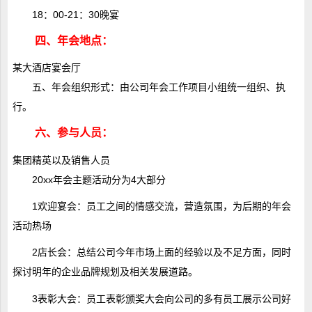
18：00-21：30晚宴
四、年会地点：
某大酒店宴会厅
五、年会组织形式：由公司年会工作项目小组统一组织、执
行。
六、参与人员：
集团精英以及销售人员
20xx年会主题活动分为4大部分
1欢迎宴会：员工之间的情感交流，营造氛围，为后期的年会
活动热场
2店长会：总结公司今年市场上面的经验以及不足方面，同时
探讨明年的企业品牌规划及相关发展道路。
3表彰大会：员工表彰颁奖大会向公司的多有员工展示公司好