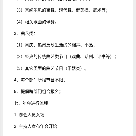
（3）喜闻乐见的街舞、现代舞、健美操、武术等；
（4）相关歌曲的伴舞。
3、曲艺类：
（1）喜庆、热闹反映生活的的相声、小品；
（2）经典的传统曲艺类节目（戏曲、话剧、评书等）；
（3）其它类型的曲艺节目（乐器类）。
4、每个部门所报节目不限；
5、提倡跨部门组合报名；
七、年会进行流程
1. 参会人员入场
2. 主持人宣布年会开始