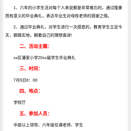
1、六年的小学生活对每个人来说都是非常难忘的，通过隆重
而有意义的毕业典礼，表达毕业生对母校老师的感谢之情。
2、通过毕业典礼，对学生进行一次感恩的，教育学生立足今
天，脚踏实地，朝着自己的理想奋进!
二、活动主题：
xx区潘家小学20xx届学生毕业典礼
三、时间：
7月9日8：00
四、地点：
学校厅
五、参加人员：
中层以上领导、六年级任课老师、学生