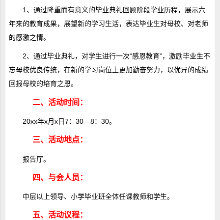
1、通过隆重而有意义的毕业典礼回顾阶段学业历程，展示六
年来的教育成果，展望新的学习生活，表达毕业生对母校、对老师
的感激之情。
2、通过毕业典礼，对学生进行一次“感恩教育”，激励毕业生不
忘母校优良传统，在新的学习岗位上更加勤奋努力，以优异的成绩
回报母校的培育之恩。
二、活动时间：
20xx年x月x日7：30―8：30。
三、活动地点：
报告厅。
四、与会人员：
中层以上领导、小学毕业班全体任课教师和学生。
五、活动议程：