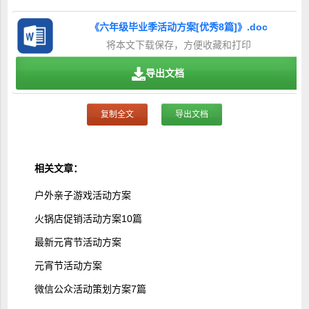
《六年级毕业季活动方案[优秀8篇]》.doc
将本文下载保存，方便收藏和打印
导出文档
复制全文
导出文档
相关文章：
户外亲子游戏活动方案
火锅店促销活动方案10篇
最新元宵节活动方案
元宵节活动方案
微信公众活动策划方案7篇