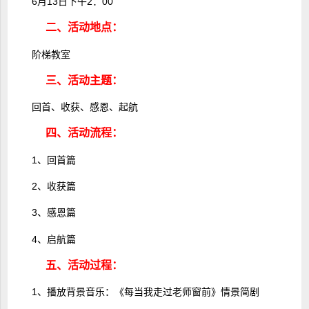
6月13日下午2：00
二、活动地点：
阶梯教室
三、活动主题：
回首、收获、感恩、起航
四、活动流程：
1、回首篇
2、收获篇
3、感恩篇
4、启航篇
五、活动过程：
1、播放背景音乐：《每当我走过老师窗前》情景简剧