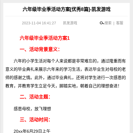
六年级毕业季活动方案[优秀8篇]-凯发游戏
2023-11-04 16:41:27
凯发游戏
搜索 | 客服
六年级毕业季活动方案1
一、活动背景意义：
六年的小学生活对每个人来说都是非常难忘的，通过隆重而有
意义的毕业典礼来展示六年来的学习生活，表达毕业生对母校的老
师的感谢之情。此外，通过毕业典礼，还将对学生进行一次感恩的
教育，并教育学生立足今天，脚踏实地，朝着自己的理想奋进！
二、活动主题：
感恩母校，放飞理想
三、活动时间：
20xx年6月29日上午