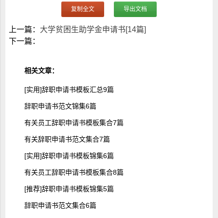
复制全文
导出文档
上一篇：
大学贫困生助学金申请书[14篇]
下一篇：
相关文章：
[实用]辞职申请书模板汇总9篇
辞职申请书范文锦集6篇
有关员工辞职申请书模板集合7篇
有关辞职申请书范文集合7篇
[实用]辞职申请书模板锦集6篇
有关员工辞职申请书模板集合8篇
[推荐]辞职申请书模板锦集5篇
辞职申请书范文集合6篇