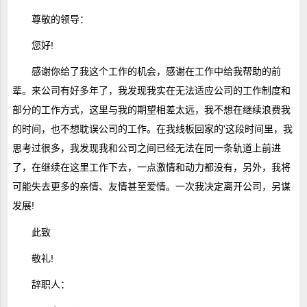
尊敬的领导：
您好!
感谢你给了我这个工作的机会，感谢在工作中给我帮助的前
辈。来公司有好多年了，我发现我实在无法适应公司的工作制度和
部分的工作方式，这里与我的期望相差太远，我不想在继续浪费我
的时间，也不想耽误公司的工作。在我线板回家的'这段时间里，我
思考过很多，我发现我和公司之间已经无法在同一条轨道上前进
了，在继续在这里工作下去，一点激情和动力都没有，另外，我将
可能失去更多的亲情、友情甚至爱情。一次我决定离开公司，另谋
发展!
此致
敬礼!
辞职人：