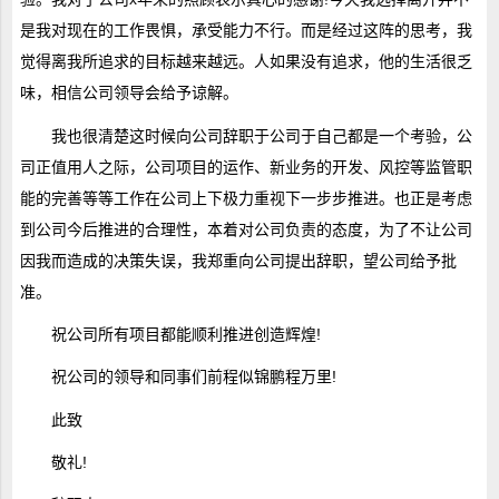
是我对现在的工作畏惧，承受能力不行。而是经过这阵的思考，我
觉得离我所追求的目标越来越远。人如果没有追求，他的生活很乏
味，相信公司领导会给予谅解。
我也很清楚这时候向公司辞职于公司于自己都是一个考验，公
司正值用人之际，公司项目的运作、新业务的开发、风控等监管职
能的完善等等工作在公司上下极力重视下一步步推进。也正是考虑
到公司今后推进的合理性，本着对公司负责的态度，为了不让公司
因我而造成的决策失误，我郑重向公司提出辞职，望公司给予批
准。
祝公司所有项目都能顺利推进创造辉煌!
祝公司的领导和同事们前程似锦鹏程万里!
此致
敬礼!