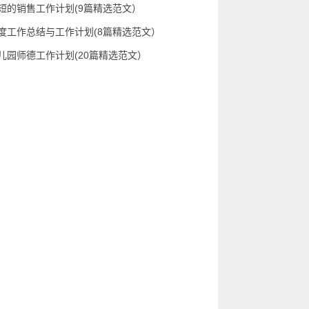
短的销售工作计划(9篇精选范文）
度工作总结与工作计划(8篇精选范文）
儿园师德工作计划(20篇精选范文）