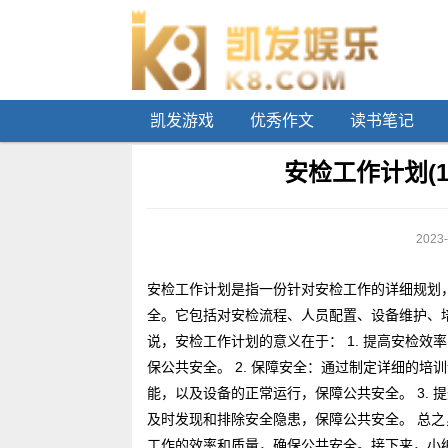
凯发游戏
优秀作文
读书笔记
安检工作计划(
2023-
安检工作计划是指一份针对安检工作的详细规划
全。它包括对安检流程、人员配置、设备维护、
说，安检工作计划的意义在于： 1. 提高安检
保公共安全。 2. 保障安全：通过制定详细的
能，以及设备的正常运行，保障公共安全。 3.
及时发现和排除安全隐患，保障公共安全。 总
工作的效率和质量，确保公共安全。接下来，小