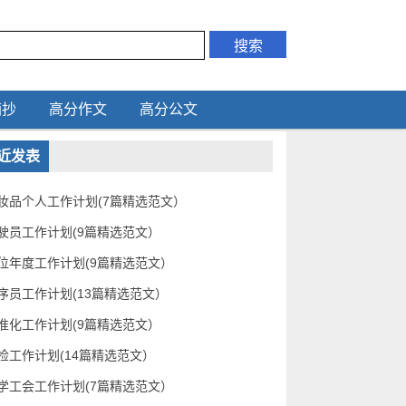
摘抄
高分作文
高分公文
近发表
妆品个人工作计划(7篇精选范文）
驶员工作计划(9篇精选范文）
位年度工作计划(9篇精选范文）
序员工作计划(13篇精选范文）
准化工作计划(9篇精选范文）
检工作计划(14篇精选范文）
学工会工作计划(7篇精选范文）