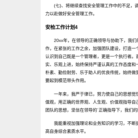
(七)、将继续查找安全管理工作中的不足，
力以赴做好安全管理工作。
安检工作计划4
20xx年，在领导的正确领导与协助下，我
作，在紧张的工作之余，加强团队建设，打造一
认识到自己既是一个管理者，更是一个执行者。
实、乐观上进，始终保持严谨认真的工作态度和
朴素、勤俭耐劳、乐于助人的优良传统，始终做
要起到模范带头作用。
一年来，我严于律已，努力使自己的思想觉
值观，用正确的世界观、人生观、价值观指导自
团队的思想，坚信在领导的`正确指导下，我们
我能重视加强理论和业务知识的学习，不断
高自身综合素质水平。