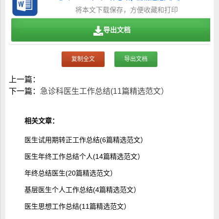
将本文下载保存，方便收藏和打印
导出文档
复制全文
导出文档
上一篇：
下一篇：
急诊科医生工作总结(11篇精选范文）
相关文章：
医生试用期转正工作总结(6篇精选范文）
医生年终工作总结个人(14篇精选范文）
年终总结医生(20篇精选范文）
基层医生个人工作总结(4篇精选范文）
医生思想工作总结(11篇精选范文）