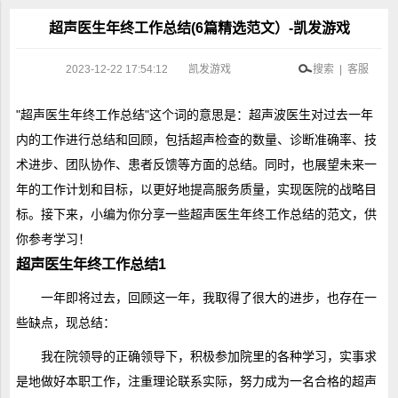
超声医生年终工作总结(6篇精选范文）-凯发游戏
2023-12-22 17:54:12
凯发游戏
搜索 | 客服
"超声医生年终工作总结"这个词的意思是：超声波医生对过去一年
内的工作进行总结和回顾，包括超声检查的数量、诊断准确率、技
术进步、团队协作、患者反馈等方面的总结。同时，也展望未来一
年的工作计划和目标，以更好地提高服务质量，实现医院的战略目
标。接下来，小编为你分享一些超声医生年终工作总结的范文，供
你参考学习！
超声医生年终工作总结1
一年即将过去，回顾这一年，我取得了很大的进步，也存在一
些缺点，现总结：
我在院领导的正确领导下，积极参加院里的各种学习，实事求
是地做好本职工作，注重理论联系实际，努力成为一名合格的超声