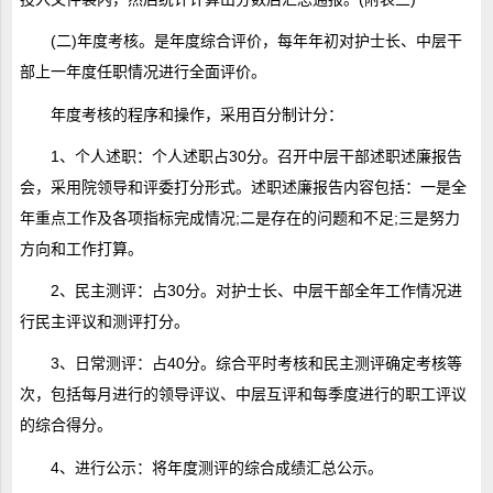
(二)年度考核。是年度综合评价，每年年初对护士长、中层干
部上一年度任职情况进行全面评价。
年度考核的程序和操作，采用百分制计分：
1、个人述职：个人述职占30分。召开中层干部述职述廉报告
会，采用院领导和评委打分形式。述职述廉报告内容包括：一是全
年重点工作及各项指标完成情况;二是存在的问题和不足;三是努力
方向和工作打算。
2、民主测评：占30分。对护士长、中层干部全年工作情况进
行民主评议和测评打分。
3、日常测评：占40分。综合平时考核和民主测评确定考核等
次，包括每月进行的领导评议、中层互评和每季度进行的职工评议
的综合得分。
4、进行公示：将年度测评的综合成绩汇总公示。