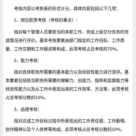
考核内容以考核表的形式计分，具体内容包括以下几项：
1、岗位职责考核（考核的重点）：
指对每个管理人员要担当的本职工作、完成上级交付任务的完
成情况进行评价。基本考核要素由部门规定的工作目标、工作质
量、工作交期和工作跟进等构成，此项考核占总考核的70%。
2、能力考核：
指对具体职务所需要的基本能力以及经验性能力进行测评。基
本要素包括担当职务所需要的理解力、创造力、指导和监督能力等
经验性能力以及从工作中表现出来的工作效率、方法等，此项考核
占总考核分数的10%。
3、品德考核：
指对达成工作目标过程中所表现出的工作责任感、工作勤惰、
协作精神以及个人修养等构成，此项考核占总考核分数的10%。