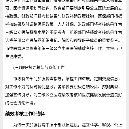
项、医疗资源规划等挂钩。教育部门要制定引导公立医院发展的支
持政策。财政部门将考核结果与财政补助政策挂钩。医保部门根据
考核结果及时调整医保政策。人力社保、财政部门将考核结果作为
三级公立医院薪酬水平的重要参考。组织部门将绩效考核结果作为
选拔任用公立医院党组织书记、院长和领导班子成员的重要参考。
市中医管理局负责组织三级公立中医医院绩效考核工作，并报市卫
生健康委。
(三)做好督导总结与宣传工作
市级有关部门加强督查指导，掌握工作进展，定期交流信息，
对工作不力的及时督促整改。各单位要积极总结经验、挖掘典型，
加强宣传引导，为三级公立医院绩效考核和医院健康发展营造良好
的社会舆论环境。
绩效考核工作计划4
为进一步加强我院中层干部队伍建设，建立科学、客观、公正