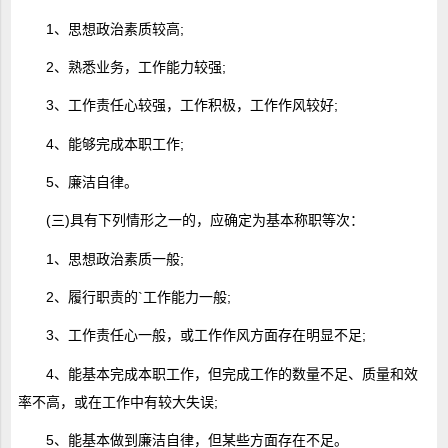
1、思想政治素质较高;
2、熟悉业务，工作能力较强;
3、工作责任心较强，工作积极，工作作风较好;
4、能够完成本职工作;
5、廉洁自律。
(三)具有下列情形之一的，应确定为基本称职等次：
1、思想政治素质一般;
2、履行职责的`工作能力一般;
3、工作责任心一般，或工作作风方面存在明显不足;
4、能基本完成本职工作，但完成工作的数量不足、质量和效
率不高，或在工作中有较大失误;
5、能基本做到廉洁自律，但某些方面存在不足。