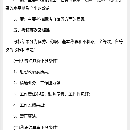
果的水平以及产生的效益。
5、廉：主要考核廉洁自律等方面的表现。
五、考核等次及标准
考核结果分为优秀、称职、基本称职和不称职四个等次。各等
次的考核标准是：
(一)优秀须具备下列条件：
1、思想政治素质高;
2、精通业务，工作能力强;
3、工作责任心强，勤勉尽责，工作作风好;
4、工作实绩突出;
5、清正廉洁。
(二)称职须具备下列条件：