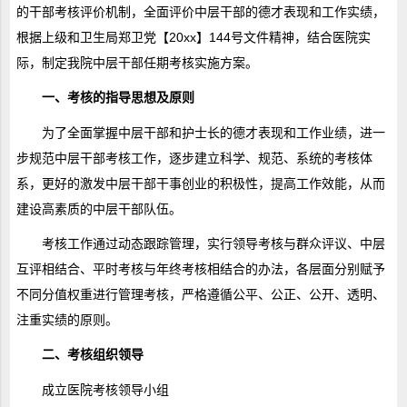
的干部考核评价机制，全面评价中层干部的德才表现和工作实绩，
根据上级和卫生局郑卫党【20xx】144号文件精神，结合医院实
际，制定我院中层干部任期考核实施方案。
一、考核的指导思想及原则
为了全面掌握中层干部和护士长的德才表现和工作业绩，进一
步规范中层干部考核工作，逐步建立科学、规范、系统的考核体
系，更好的激发中层干部干事创业的积极性，提高工作效能，从而
建设高素质的中层干部队伍。
考核工作通过动态跟踪管理，实行领导考核与群众评议、中层
互评相结合、平时考核与年终考核相结合的办法，各层面分别赋予
不同分值权重进行管理考核，严格遵循公平、公正、公开、透明、
注重实绩的原则。
二、考核组织领导
成立医院考核领导小组