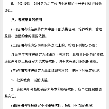
5、个别谈话：对排名为后三位的中层和护士长分别进行诫勉
谈话。
八、考核结果的使用
(一)任期考核结果将作为中层干部选拔任用、培养教育、管理
监督、激励约束的重要依据。
(二)任期考核确定为称职等次以上的，按照下列规定办理：
连续三年考核被确定为称职以上等次的，具有晋升职务的资格;
连续两年以上被确定为优秀等次的，具有优先晋升职务的资格。
(三)任期考核被确定为基本称职等次的，按照下列规定处理：
1、批评教育，诫勉谈话。
2、连续两年考核被确定为基本称职等次的，应予以降职或调
整岗位。
(四)任期考核被确定不称职等次的，按照下列规定处理：