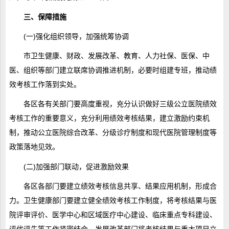
三、保障措施
(一)强化组织领导，加强统筹协调
市卫生健康、财政、发展改革、教育、人力社保、医保、中
医、组织等部门建立联席协调推进机制，必要时组建专班，推动绩
效考核工作落到实处。
各区各有关部门要高度重视，充分认识做好三级公立医院绩效
考核工作的重要意义，充分利用绩效考核结果，建立激励约束机
制，推动公立医院综合改革、分级诊疗制度和现代医院管理制度等
政策落地见效。
(二)加强部门联动，促进激励效果
各区各部门要建立绩效考核信息共享、结果应用机制，形成合
力。卫生健康部门要建立健全绩效考核工作制度，将考核结果与医
院评审评价、医学中心和区域医疗中心建设、临床重点专科建设、
评优评先等工作紧密结合。发展改革部门将考核结果与重大项目立