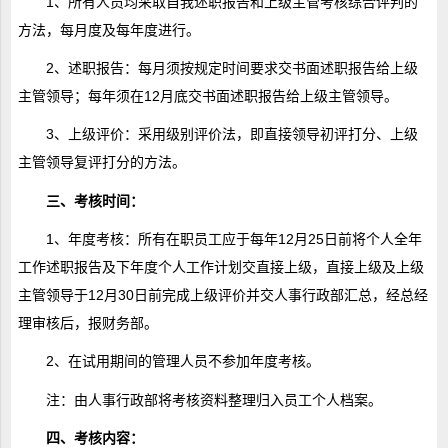
1、所有人员均采取自我述职报告和上级主管考核综合评判的
方法，每月度及每年度进行。
2、述职报告：每月须按规定时间要求交书面述职报告给上级
主管领导；每年须在12月底交书面述职报告给上级主管领导。
3、上级评价：采用级别评价法，即直接领导初评打分、上级
主管领导复评打分的方法。
三、考核时间：
1、年度考核：所有在职员工应于每年12月25日前将个人全年
工作述职报告及下年度个人工作计划交直接上级，直接上级及上级
主管领导于12月30日前完成上级评价并交人事行政部汇总，经总经
理审核后，报财务部。
2、在试用期间的管理人员不参加年度考核。
注：由人事行政部将考核资料整理归入员工个人档案。
四、考核内容：