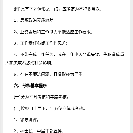
(四)具有下列情形之一的，应确定为不称职等次：
1、思想政治素质较差;
2、业务素质和工作能力不能适应工作要求;
3、工作责任心或工作作风差;
4、不能完成工作任务，或在工作中因严重失误、失职造成重
大损失或者恶劣社会影响;
5、存在不廉洁问题，且情形较为严重。
六、考核基本程序
(一)分为平时考核和年度考核。
(二)按照自上而下、全方位立体式考核。
1、领导测评。
2、护士长、中层干部互评。