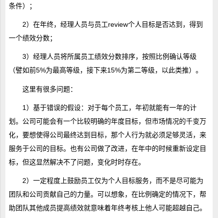
条件）；
2）在年终，经理人员与员工review个人目标是否达到，得到
一个绩效分数；
3）经理人员将所属员工绩效分数排序，按照比例确认等级
（譬如前5%为最高等级，接下来15%为第二等级，以此类推）。
这里有很多问题：
1）基于错误的假设：对于每个员工，年初就能有一年的计
划。公司可能会有一个比较明确的年度目标，但市场情况的千变万
化，要想使得公司最终达到目标，那个人行为就必须足够灵活，来
服务于公司的目标。也有公司做了改进，在年中的时候重新设定目
标，但这显然解决不了问题，变化时时存在。
2）一定程度上鼓励员工仅为个人目标服务，而不是尽可能为
团队和公司贡献自己的力量。可以想象，在比例确定的情况下，帮
助团队其他成员提高绩效就意味着年终考核上他人可能超越自己。