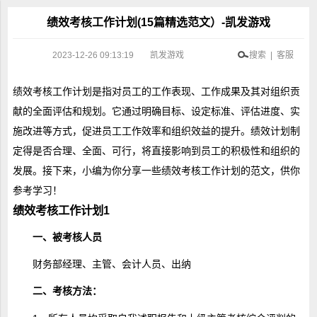
绩效考核工作计划(15篇精选范文）-凯发游戏
2023-12-26 09:13:19
凯发游戏
搜索 | 客服
绩效考核工作计划是指对员工的工作表现、工作成果及其对组织贡
献的全面评估和规划。它通过明确目标、设定标准、评估进度、实
施改进等方式，促进员工工作效率和组织效益的提升。绩效计划制
定得是否合理、全面、可行，将直接影响到员工的积极性和组织的
发展。接下来，小编为你分享一些绩效考核工作计划的范文，供你
参考学习！
绩效考核工作计划1
一、被考核人员
财务部经理、主管、会计人员、出纳
二、考核方法：