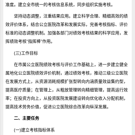
准度。建立全市统一的考核信息系统，同步组织实施考核。
坚持动态调整，注重结果应用。建立科学合理、精细高效的绩
效评价体系，结合公立医院改革和发展实际，完善考核指标、评价
标准的动态调整机制。加强各部门对绩效考核结果的科学应用，发
挥绩效考核“指挥棒”作用。
(三)工作目标
在市属公立医院绩效考核与评价工作基础上，进一步建立健全
属地化公立医院绩效评价机制，通过绩效考核，推动三级公立医院
在发展方式上，从资源消耗规模扩张型转向内涵质量效益集约型，
提高医疗质量；在管理上，从粗放管理转向精细管理，提高运行效
率；在投资方向上，从投资医院发展建设转向优化收入分配机制，
提高技术劳务价值，促进公立医院综合改革向纵深发展。
二、主要任务
(一)建立考核指标体系