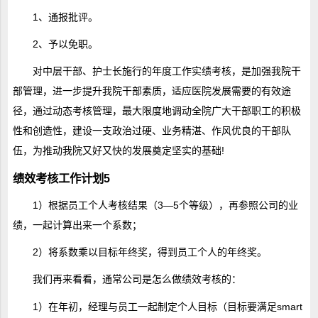
1、通报批评。
2、予以免职。
对中层干部、护士长施行的年度工作实绩考核，是加强我院干
部管理，进一步提升我院干部素质，适应医院发展需要的有效途
径，通过动态考核管理，最大限度地调动全院广大干部职工的积极
性和创造性，建设一支政治过硬、业务精湛、作风优良的干部队
伍，为推动我院又好又快的发展奠定坚实的基础!
绩效考核工作计划5
1）根据员工个人考核结果（3—5个等级），再参照公司的业
绩，一起计算出来一个系数；
2）将系数乘以目标年终奖，得到员工个人的年终奖。
我们再来看看，通常公司是怎么做绩效考核的：
1）在年初，经理与员工一起制定个人目标（目标要满足smart