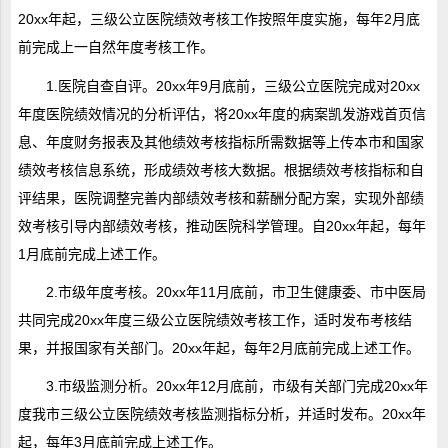
20xx年起，三级公立医院绩效考核工作按照年度实施，每年2月底
前完成上一自然年度考核工作。
1.医院自查自评。20xx年9月底前，三级公立医院完成对20xx
年度医院绩效情况的分析评估，将20xx年度的病案凯发游戏首页信
息、年度财务报表及其他绩效考核指标所需数据等上传本市和国家
绩效考核信息系统，形成绩效考核大数据。根据绩效考核指标和自
评结果，医院调整完善内部绩效考核和薪酬分配方案，实现外部绩
效考核引导内部绩效考核，推动医院科学管理。自20xx年起，每年
1月底前完成上述工作。
2.市级年度考核。20xx年11月底前，市卫生健康委、市中医局
共同完成20xx年度三级公立医院绩效考核工作，适时发布考核结
果，并报国家有关部门。20xx年起，每年2月底前完成上述工作。
3.市级监测分析。20xx年12月底前，市级有关部门完成20xx年
度我市三级公立医院绩效考核监测指标分析，并适时发布。20xx年
起，每年3月底前完成上述工作。