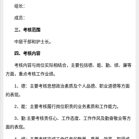
组长：
成员：
三、考核范围
中层干部和护士长。
四、考核内容
考核内容与岗位实际相结合，主要包括德、能、勤、绩、廉等
方面，重点考核工作业绩。
1、德：主要考核思想政治素质及个人品德、职业道德等方面
的表现。
2、能：主要考核履行岗位职责的业务素质和工作能力。
3、勤:主要考核责任心、工作态度、工作作风及勤奋敬业等方
面的表现。
4、绩：主要考核完成工作任务的数量、质量、效率、取得成