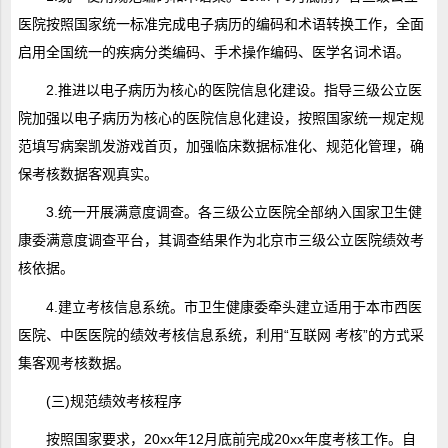
医院按照国家统一标准完成电子病历的编码和术语转换工作，全面
启用全国统一的疾病分类编码、手术操作编码、医学名词术语。
2.推进以电子病历为核心的医院信息化建设。指导三级公立医
院加强以电子病历为核心的医院信息化建设，按照国家统一规定规
范填写病案凯发游戏首页，加强临床数据标准化、规范化管理，确
保考核数据客观真实。
3.统一开展满意度调查。各三级公立医院全部纳入国家卫生健
康委满意度调查平台，其调查结果作为北京市三级公立医院绩效考
核依据。
4.建立考核信息系统。市卫生健康委牵头建立适用于本市西医
医院、中医医院的绩效考核信息系统，利用“互联网 考核”的方式采
集客观考核数据。
(三)规范绩效考核程序
按照国家要求，20xx年12月底前完成20xx年度考核工作。自