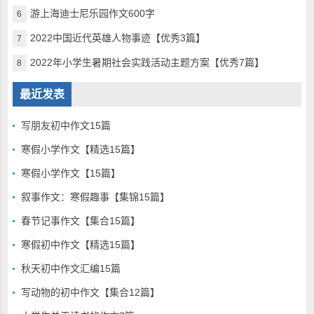
游上海迪士尼乐园作文600字
6
2022中国近代英雄人物事迹【优秀3篇】
7
2022年小学生暑期社会实践活动主题方案【优秀7篇】
8
最近发表
写朋友初中作文15篇
寒假小学作文【精选15篇】
寒假小学作文【15篇】
叙事作文：寒假趣事【集锦15篇】
春节记事作文【集合15篇】
寒假初中作文【精选15篇】
秋天初中作文汇编15篇
写动物的初中作文【集合12篇】