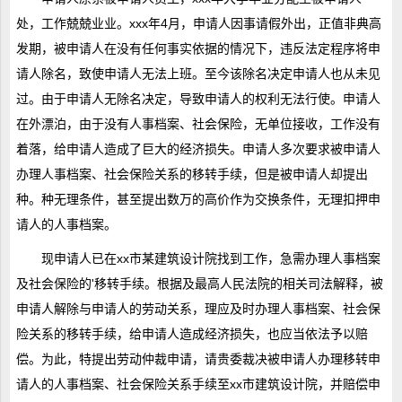
处，工作兢兢业业。xxx年4月，申请人因事请假外出，正值非典高
发期，被申请人在没有任何事实依据的情况下，违反法定程序将申
请人除名，致使申请人无法上班。至今该除名决定申请人也从未见
过。由于申请人无除名决定，导致申请人的权利无法行使。申请人
在外漂泊，由于没有人事档案、社会保险，无单位接收，工作没有
着落，给申请人造成了巨大的经济损失。申请人多次要求被申请人
办理人事档案、社会保险关系的移转手续，但是被申请人却提出
种。种无理条件，甚至提出数万的高价作为交换条件，无理扣押申
请人的人事档案。
现申请人已在xx市某建筑设计院找到工作，急需办理人事档案
及社会保险的'移转手续。根据及最高人民法院的相关司法解释，被
申请人解除与申请人的劳动关系，理应及时办理人事档案、社会保
险关系的移转手续，给申请人造成经济损失，也应当依法予以赔
偿。为此，特提出劳动仲裁申请，请贵委裁决被申请人办理移转申
请人的人事档案、社会保险关系手续至xx市建筑设计院，并赔偿申