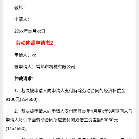
敬礼！
申请人：
20xx年xx月xx日
劳动仲裁申请书2
申请人：xx
被申请人：常熟市机械有限公司
仲裁请求：
1、裁决被申请人向申请人支付解除劳动合同的经济补偿金
9100元(2x4550);
2、裁决被申请人向申请人支付因其xx年4月至x年9月期间未与
申请人签订书面劳动合同所应支付的双倍工资差额50050元
(11x4550);