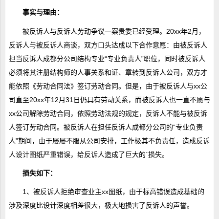
事实与理由：
被反诉人与反诉人劳动争议一案贵委已经受理。20xx年2月，
反诉人与被反诉人商谈，双方口头达成以下合作意愿：由被反诉人
担当反诉人成都分公司结构专业“专业负责人”职位，同时被反诉人
必须将其注册结构师的人事关系和证、章转到反诉人公司，双方才
能依照《劳动合同法》签订劳动合同。但是，由于被反诉人与xx公
司直至20xx年12月31日仍具有劳动关系，而被反诉人也一直不愿与
xx公司解除劳动合同，依照劳动法规的规定，反诉人不能与被反诉
人签订劳动合同。被反诉人在担任反诉人成都分公司的“专业负责
人”期间，由于屡屡不服从公司安排，工作极其不负责任，造成反诉
人设计图纸严重错误，给反诉人造成了巨大的`损失。
损失如下：
1、被反诉人拒绝审查业主xx图纸，由于标高错误造成基础的
涉及深度比设计深度相差很大，极大地损害了反诉人的声誉。