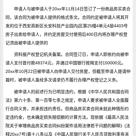
申请人与被申请人于20xx年11月14日签订了一份商品房买卖合
同，该合同为被申请人提供的格式条文。合同约定被申请人将其开
发的位于西安高新区长安科技产业园内j区第25幢4单元4层4403号
房子出卖给申请人，并约定房屋交付使用后400日内将办理产权登
记须由被申请人提供的
资料报产权登记机关备案。合同签订日，申请人即依约向被申
请人支付首付款48374元，并通过中国银行按揭支付150000元。
20xx年10月22日被申请人向申请人交付房屋，但截至申请人提请仲
裁时，被申请人虽经多次请求仍不履行办理产权登记之义务。
被申请人的前述行为已明显违约，根据《中华人民共和国合同
法》第六十条、第一百零七条之规定，申请人要求被申请人全面履
行合同义务，并承担违约责任。但商品房买卖合同未就此种情形约
定违约金，也未确定损失赔偿额的计算方法。现依据《最高人民法
院关于审理商品房买卖合同纠纷案件适用法律若干问题的解释》(法
释20xx7号)第十八条以及《中国人民银行关于人民币贷款利率有关