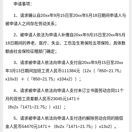
申请事项：
1、请求确认自20xx年9月15日至20xx年5月18日期间申请人与
被申请人之间存在劳动关系；
2、被申请人依法为申请人补缴自20xx年9月15日至20xx年5月
18日期间的养老、医疗、失业、工伤及生育保险五项保险，具体数
额由社会保险征稽部门确定；
3、请求被申请人依法向申请人支付自20xx年9月15日至20xx
年3月13日期间加班工资人民币111384元〔12x（『850÷21.75』
x10x3）＋（『850÷21.75』x104x2）〕；
4、请求被申请人依法向申请人支付未订立书面劳动合同11个
月的双倍工资差额人民币23045元1471＋
（8x2x『1471÷21.75』）x11〕；
5、请求被申请人依法向申请人支付违约解除劳动合同的赔偿
金人民币54470元1471＋（8x2x『1471÷21.75』）x13x2〕。