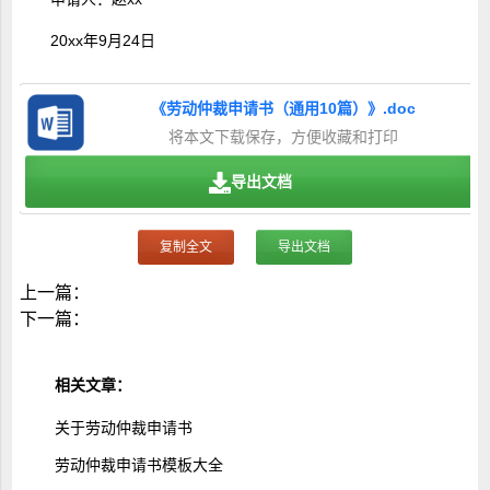
20xx年9月24日
《劳动仲裁申请书（通用10篇）》.doc
将本文下载保存，方便收藏和打印
导出文档
复制全文
导出文档
上一篇：
下一篇：
相关文章：
关于劳动仲裁申请书
劳动仲裁申请书模板大全