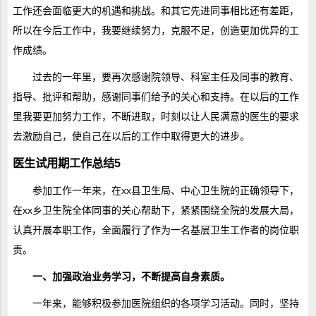
工作还会面临更大的机遇和挑战。和其它先进同事相比还有差距，
所以在今后工作中，我要继续努力，克服不足，创造更加优异的工
作成绩。
过去的一年里，要再次感谢院领导、科室主任及同事的教育、
指导、批评和帮助，感谢同事们给予的关心和支持。在以后的工作
里我要更加努力工作，不断进取，时刻以让人民满意的医生的要求
去激励自己，使自己在以后的工作中取得更大的进步。
医生试用期工作总结5
参加工作一年来，在xx县卫生局、中心卫生院的正确领导下，
在xx乡卫生院全体同事的关心帮助下，紧紧围绕全院的发展大局，
认真开展本职工作，全面履行了作为一名基层卫生工作者的岗位职
责。
一、加强政治业务学习，不断提高自身素质。
一年来，能够积极参加医院组织的各项学习活动。同时，坚持