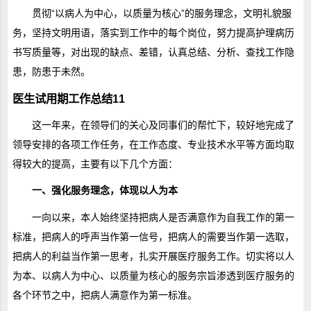
贯彻“以病人为中心，以质量为核心”的服务理念，文明礼貌服
务，坚持文明用语，落实到工作中的每个岗位，努力提高护理病历
书写质量等，对出现的缺点、差错，认真总结、分析、查找工作隐
患，防患于未然。
医生试用期工作总结11
这一年来，在领导们的关心及同事们的帮忙下，较好地完成了
领导安排的各项工作任务，在工作态度、专业技术水平等方面均取
得较大的提高，主要有以下几个方面：
一、强化服务理念，体现以人为本
一向以来，本人始终坚持把病人是否满意作为自我工作的第一
标准，把病人的呼声当作第一信号，把病人的需要当作第一选取，
把病人的利益当作第一思考，扎实开展医疗服务工作。切实将以人
为本、以病人为中心、以质量为核心的服务宗旨渗透到医疗服务的
各个环节之中，把病人满意作为第一标准。