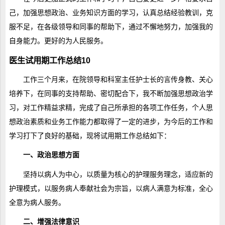
己，加强思想政治、业务知识方面的学习，认真总结经验教训，克
服不足，在各级领导和同事的帮助下，通过不懈地努力，加强我的
自身能力。更好的为人民服务。
医生试用期工作总结10
工作三个月来，在院领导和科室主任护士长的言传身教、关心
培养下，在同事的支持帮助、密切配合下，我不断加强思想政治学
习，对工作精益求精，完成了自己所承担的各项工作任务，个人思
想政治素质和业务工作能力都取得了一定的进步，为今后的工作和
学习打下了良好的基础，现将试用期工作总结如下：
一、政治思想方面
坚持以病人为中心，以质量为核心的护理服务理念，适应新的
护理模式，以服务病人奉献社会为宗旨，以病人满意为标准，全心
全意为病人服务。
二、增强法律意识